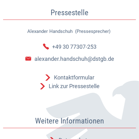
Pressestelle
Alexander
Handschuh (Pressesprecher)
Alexander Handschuh (Pressespr
+49 30 77307-253
alexander.handschuh@dstgb.de
Kontaktformular
Link zur Pressestelle
Weitere Informationen