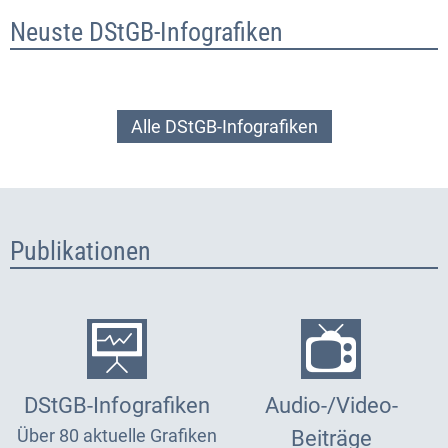
Neuste DStGB-Infografiken
Alle DStGB-Infografiken
Publikationen
DStGB-Infografiken
Audio-/Video-
Über 80 aktuelle Grafiken
Beiträge