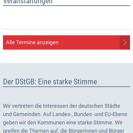
Veranstaltungen
Alle Termine anzeigen
Der DStGB: Eine starke Stimme
Wir vertreten die Interessen der deutschen Städte
und Gemeinden. Auf Landes-, Bundes- und EU-Ebene
geben wir den Kommunen eine starke Stimme. Wir
greifen die Themen auf, die Bürgerinnen und Bürger