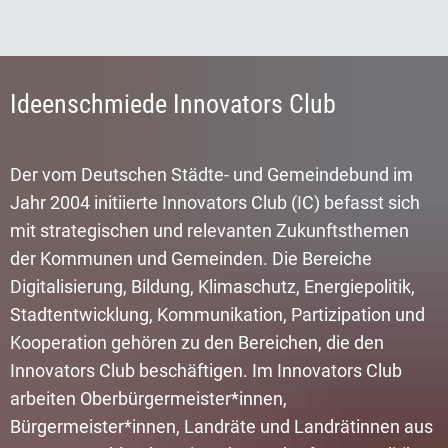
Ideenschmiede Innovators Club
Der vom Deutschen Städte- und Gemeindebund im
Jahr 2004 initiierte Innovators Club (IC) befasst sich
mit strategischen und relevanten Zukunftsthemen
der Kommunen und Gemeinden. Die Bereiche
Digitalisierung, Bildung, Klimaschutz, Energiepolitik,
Stadtentwicklung, Kommunikation, Partizipation und
Kooperation gehören zu den Bereichen, die den
Innovators Club beschäftigen. Im Innovators Club
arbeiten Oberbürgermeister*innen,
Bürgermeister*innen, Landräte und Landrätinnen aus