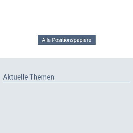
Alle Positionspapiere
Aktuelle Themen