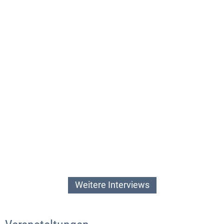
Weitere Interviews