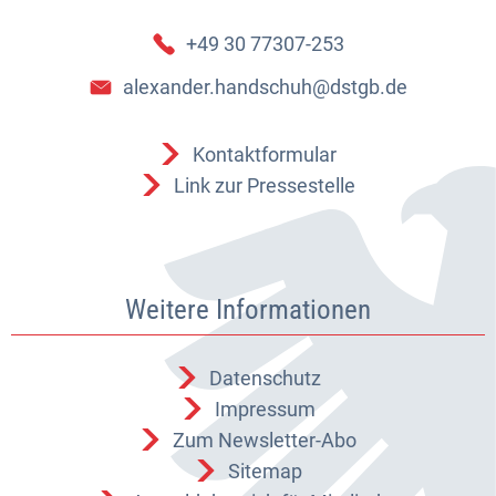
+49 30 77307-253
alexander.handschuh@dstgb.de
Kontaktformular
Link zur Pressestelle
Weitere Informationen
Datenschutz
Impressum
Zum Newsletter-Abo
Sitemap