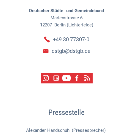
Deutscher Städte- und Gemeindebund
Marienstrasse 6
12207
Berlin (Lichterfelde)
+49 30 77307-0
dstgb@dstgb.de
Pressestelle
Alexander
Handschuh (Pressesprecher)
Alexander Handschuh (Pressespr