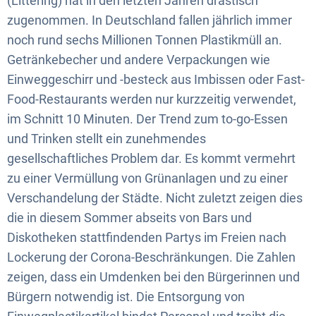
(Littering) hat in den letzten Jahren drastisch
zugenommen. In Deutschland fallen jährlich immer
noch rund sechs Millionen Tonnen Plastikmüll an.
Getränkebecher und andere Verpackungen wie
Einweggeschirr und -besteck aus Imbissen oder Fast-
Food-Restaurants werden nur kurzzeitig verwendet,
im Schnitt 10 Minuten. Der Trend zum to-go-Essen
und Trinken stellt ein zunehmendes
gesellschaftliches Problem dar. Es kommt vermehrt
zu einer Vermüllung von Grünanlagen und zu einer
Verschandelung der Städte. Nicht zuletzt zeigen dies
die in diesem Sommer abseits von Bars und
Diskotheken stattfindenden Partys im Freien nach
Lockerung der Corona-Beschränkungen. Die Zahlen
zeigen, dass ein Umdenken bei den Bürgerinnen und
Bürgern notwendig ist. Die Entsorgung von