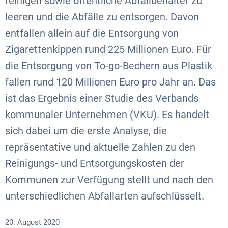
reinigen sowie öffentliche Abfallbehälter zu
leeren und die Abfälle zu entsorgen. Davon
entfallen allein auf die Entsorgung von
Zigarettenkippen rund 225 Millionen Euro. Für
die Entsorgung von To-go-Bechern aus Plastik
fallen rund 120 Millionen Euro pro Jahr an. Das
ist das Ergebnis einer Studie des Verbands
kommunaler Unternehmen (VKU). Es handelt
sich dabei um die erste Analyse, die
repräsentative und aktuelle Zahlen zu den
Reinigungs- und Entsorgungskosten der
Kommunen zur Verfügung stellt und nach den
unterschiedlichen Abfallarten aufschlüsselt.
20. August 2020