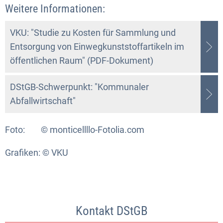
Weitere Informationen:
VKU: "Studie zu Kosten für Sammlung und
Entsorgung von Einwegkunststoffartikeln im
öffentlichen Raum" (PDF-Dokument)
DStGB-Schwerpunkt: "Kommunaler
Abfallwirtschaft"
Foto: © monticellllo-Fotolia.com
Grafiken: © VKU
Kontakt DStGB