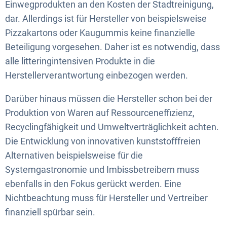
Einwegprodukten an den Kosten der Stadtreinigung,
dar. Allerdings ist für Hersteller von beispielsweise
Pizzakartons oder Kaugummis keine finanzielle
Beteiligung vorgesehen. Daher ist es notwendig, dass
alle litteringintensiven Produkte in die
Herstellerverantwortung einbezogen werden.
Darüber hinaus müssen die Hersteller schon bei der
Produktion von Waren auf Ressourceneffizienz,
Recyclingfähigkeit und Umweltverträglichkeit achten.
Die Entwicklung von innovativen kunststofffreien
Alternativen beispielsweise für die
Systemgastronomie und Imbissbetreibern muss
ebenfalls in den Fokus gerückt werden. Eine
Nichtbeachtung muss für Hersteller und Vertreiber
finanziell spürbar sein.