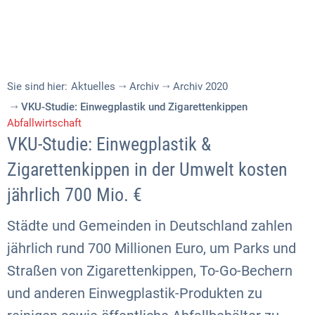
Sie sind hier:
Aktuelles
Archiv
Archiv 2020
VKU-Studie: Einwegplastik und Zigarettenkippen
Abfallwirtschaft
VKU-Studie: Einwegplastik &
Zigarettenkippen in der Umwelt kosten
jährlich 700 Mio. €
Städte und Gemeinden in Deutschland zahlen
jährlich rund 700 Millionen Euro, um Parks und
Straßen von Zigarettenkippen, To-Go-Bechern
und anderen Einwegplastik-Produkten zu