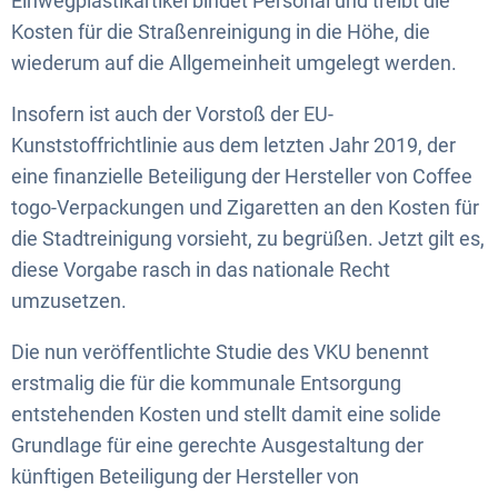
Einwegplastikartikel bindet Personal und treibt die
Kosten für die Straßenreinigung in die Höhe, die
wiederum auf die Allgemeinheit umgelegt werden.
Insofern ist auch der Vorstoß der EU-
Kunststoffrichtlinie aus dem letzten Jahr 2019, der
eine finanzielle Beteiligung der Hersteller von Coffee
togo-Verpackungen und Zigaretten an den Kosten für
die Stadtreinigung vorsieht, zu begrüßen. Jetzt gilt es,
diese Vorgabe rasch in das nationale Recht
umzusetzen.
Die nun veröffentlichte Studie des VKU benennt
erstmalig die für die kommunale Entsorgung
entstehenden Kosten und stellt damit eine solide
Grundlage für eine gerechte Ausgestaltung der
künftigen Beteiligung der Hersteller von