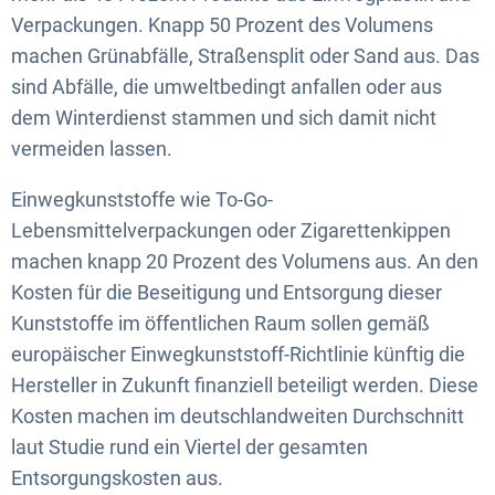
Verpackungen. Knapp 50 Prozent des Volumens
machen Grünabfälle, Straßensplit oder Sand aus. Das
sind Abfälle, die umweltbedingt anfallen oder aus
dem Winterdienst stammen und sich damit nicht
vermeiden lassen.
Einwegkunststoffe wie To-Go-
Lebensmittelverpackungen oder Zigarettenkippen
machen knapp 20 Prozent des Volumens aus. An den
Kosten für die Beseitigung und Entsorgung dieser
Kunststoffe im öffentlichen Raum sollen gemäß
europäischer Einwegkunststoff-Richtlinie künftig die
Hersteller in Zukunft finanziell beteiligt werden. Diese
Kosten machen im deutschlandweiten Durchschnitt
laut Studie rund ein Viertel der gesamten
Entsorgungskosten aus.