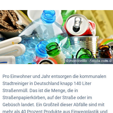
© monticellllo - Fotolia.com
Pro Einwohner und Jahr entsorgen die kommunalen
Stadtreiniger in Deutschland knapp 140 Liter
Straßenmüll. Das ist die Menge, die in
Straßenpapierkörben, auf der Straße oder im
Gebüsch landet. Ein Großteil dieser Abfälle sind mit
mehr als 40 Prozent Produkte aus Einwegplastik und