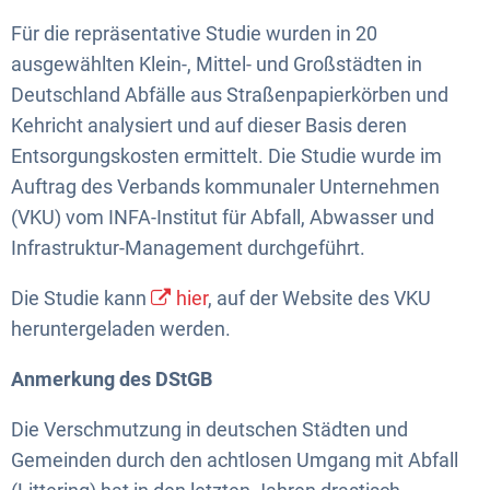
Für die repräsentative Studie wurden in 20
ausgewählten Klein-, Mittel- und Großstädten in
Deutschland Abfälle aus Straßenpapierkörben und
Kehricht analysiert und auf dieser Basis deren
Entsorgungskosten ermittelt. Die Studie wurde im
Auftrag des Verbands kommunaler Unternehmen
(VKU) vom INFA-Institut für Abfall, Abwasser und
Infrastruktur-Management durchgeführt.
Die Studie kann
hier
, auf der Website des VKU
heruntergeladen werden.
Anmerkung des DStGB
Die Verschmutzung in deutschen Städten und
Gemeinden durch den achtlosen Umgang mit Abfall