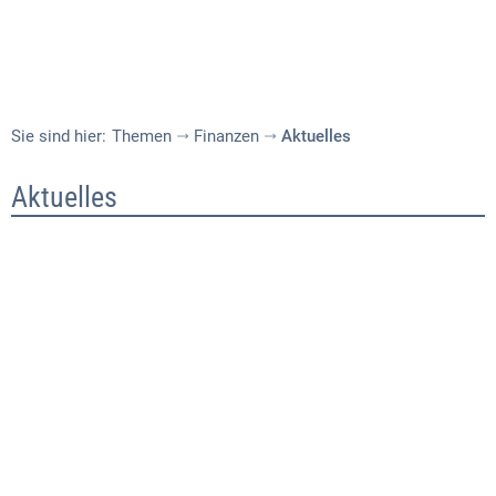
Sie sind hier:
Themen
Finanzen
Aktuelles
Aktuelles
Aktuelles