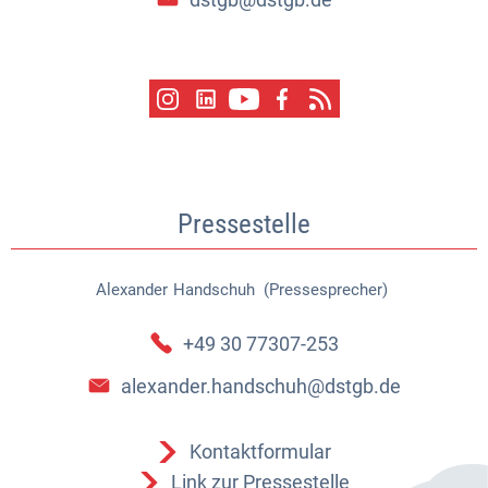
Pressestelle
Alexander
Handschuh (Pressesprecher)
Alexander Handschuh (Pressespr
+49 30 77307-253
alexander.handschuh@dstgb.de
Kontaktformular
Link zur Pressestelle