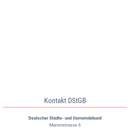
Kontakt DStGB
Deutscher Städte- und Gemeindebund
Marienstrasse 6