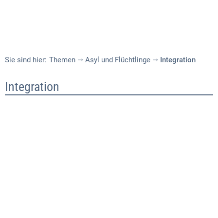
Sie sind hier:
Themen
Asyl und Flüchtlinge
Integration
Integration
Integration