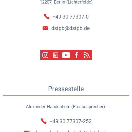
12207
Berlin (Lichterfelde)
+49 30 77307-0
dstgb@dstgb.de
Pressestelle
Alexander
Handschuh (Pressesprecher)
Alexander Handschuh (Pressespr
+49 30 77307-253