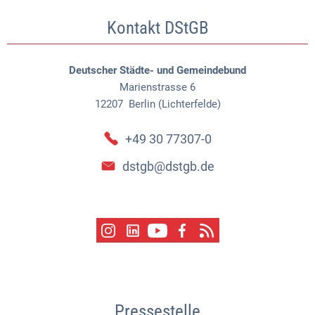
Kontakt DStGB
Deutscher Städte- und Gemeindebund
Marienstrasse 6
12207
Berlin (Lichterfelde)
+49 30 77307-0
dstgb@dstgb.de
Pressestelle