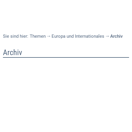
Sie sind hier:
Themen
Europa und Internationales
Archiv
Archiv
Archiv