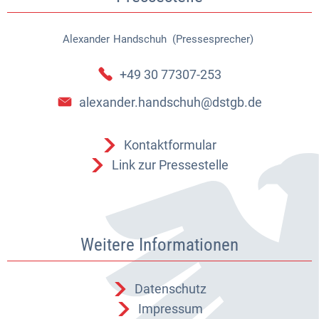
Alexander
Handschuh (Pressesprecher)
Alexander Handschuh (Pressespr
+49 30 77307-253
alexander.handschuh@dstgb.de
Kontaktformular
Link zur Pressestelle
Weitere Informationen
Datenschutz
Impressum