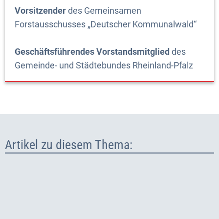
Vorsitzender
des Gemeinsamen
Forstausschusses „Deutscher Kommunalwald“
Geschäftsführendes Vorstandsmitglied
des
Gemeinde- und Städtebundes Rheinland-Pfalz
Artikel zu diesem Thema: