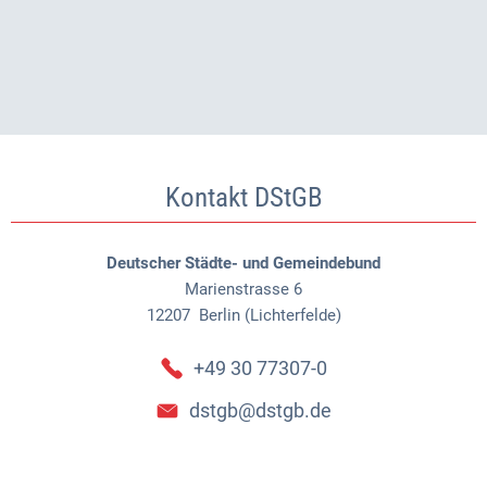
Kontakt DStGB
Deutscher Städte- und Gemeindebund
Marienstrasse 6
12207
Berlin (Lichterfelde)
+49 30 77307-0
dstgb@dstgb.de