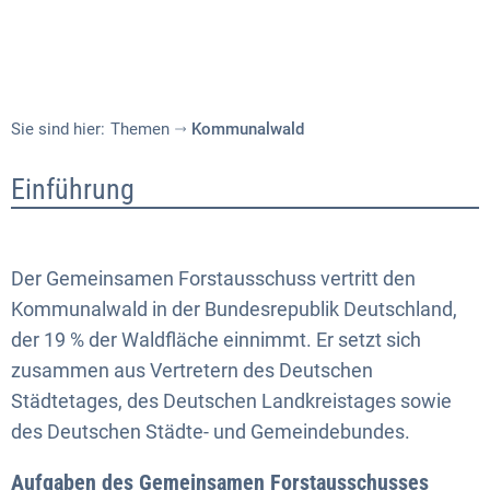
Sie sind hier:
Themen
Kommunalwald
Kommunalwald
Einführung
Der Gemeinsamen Forstausschuss vertritt den
Kommunalwald in der Bundesrepublik Deutschland,
der 19 % der Waldfläche einnimmt. Er setzt sich
zusammen aus Vertretern des Deutschen
Städtetages, des Deutschen Landkreistages sowie
des Deutschen Städte- und Gemeindebundes.
Aufgaben des Gemeinsamen Forstausschusses