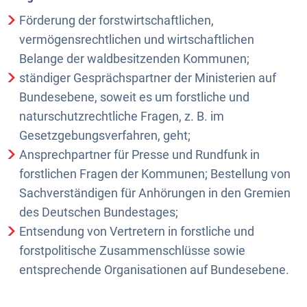
Förderung der forstwirtschaftlichen,
vermögensrechtlichen und wirtschaftlichen
Belange der waldbesitzenden Kommunen;
ständiger Gesprächspartner der Ministerien auf
Bundesebene, soweit es um forstliche und
naturschutzrechtliche Fragen, z. B. im
Gesetzgebungsverfahren, geht;
Ansprechpartner für Presse und Rundfunk in
forstlichen Fragen der Kommunen; Bestellung von
Sachverständigen für Anhörungen in den Gremien
des Deutschen Bundestages;
Entsendung von Vertretern in forstliche und
forstpolitische Zusammenschlüsse sowie
entsprechende Organisationen auf Bundesebene.