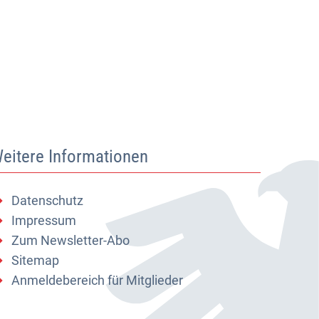
eitere Informationen
Datenschutz
Impressum
Zum Newsletter-Abo
Sitemap
Anmeldebereich für Mitglieder