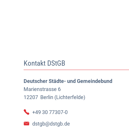
Kontakt DStGB
Deutscher Städte- und Gemeindebund
Marienstrasse 6
12207
Berlin (Lichterfelde)
+49 30 77307-0
dstgb@dstgb.de