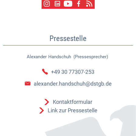
Pressestelle
Alexander
Handschuh (Pressesprecher)
Alexander Handschuh (Pressespr
+49 30 77307-253
alexander.handschuh@dstgb.de
Kontaktformular
Link zur Pressestelle