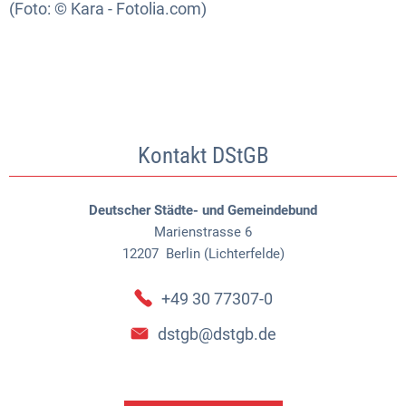
(Foto: © Kara - Fotolia.com)
Kontakt DStGB
Deutscher Städte- und Gemeindebund
Marienstrasse 6
12207
Berlin (Lichterfelde)
+49 30 77307-0
dstgb@dstgb.de