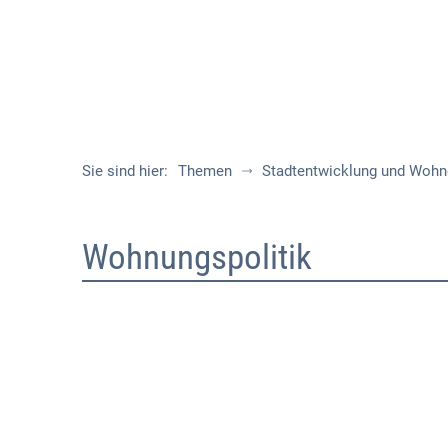
Sie sind hier:
Themen
Stadtentwicklung und Woh
Wohnungspolitik
Wohnungspolitik