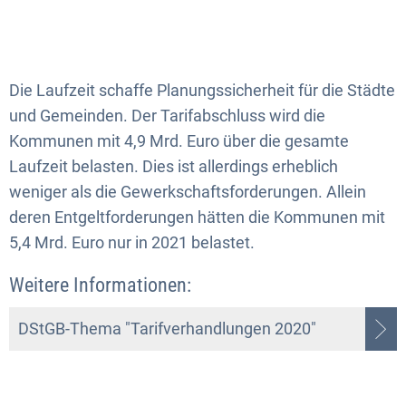
Die Laufzeit schaffe Planungssicherheit für die Städte
und Gemeinden. Der Tarifabschluss wird die
Kommunen mit 4,9 Mrd. Euro über die gesamte
Laufzeit belasten. Dies ist allerdings erheblich
weniger als die Gewerkschaftsforderungen. Allein
deren Entgeltforderungen hätten die Kommunen mit
5,4 Mrd. Euro nur in 2021 belastet.
Weitere Informationen:
DStGB-Thema "Tarifverhandlungen 2020"