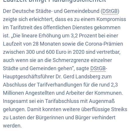
Der Deutsche Städte- und Gemeindebund (
DStGB
)
zeigte sich erleichtert, dass es zu einem Kompromiss
im Tarifstreit des öffentlichen Dienstes gekommen
ist. „Die lineare Erhöhung um 3,2 Prozent bei einer
Laufzeit von 28 Monaten sowie die Corona-Prämien
zwischen 300 und 600 Euro in 2020 sind vertretbar,
auch wenn sie an die Schmerzgrenze einzelner
Städte und Gemeinden gehen“, sagte
DStGB
-
Hauptgeschäftsführer Dr. Gerd Landsberg zum
Abschluss der Tarifverhandlungen für die rund 2,3
Millionen Angestellten und Arbeiter der Kommunen.
Insgesamt sei ein Tarifabschluss mit Augenmaß
gelungen. Damit konnten weitere überflüssige Streiks
zu Lasten der Bürgerinnen und Bürger verhindert
werden.