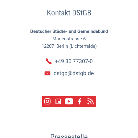
Kontakt DStGB
Deutscher Städte- und Gemeindebund
Marienstrasse 6
12207
Berlin (Lichterfelde)
+49 30 77307-0
dstgb@dstgb.de
Pressestelle