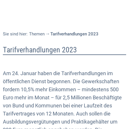
Sie sind hier:
Themen
Tarifverhandlungen 2023
Tarifverhandlungen 2023
Am 24. Januar haben die Tarifverhandlungen im
öffentlichen Dienst begonnen. Die Gewerkschaften
fordern 10,5% mehr Einkommen – mindestens 500
Euro mehr im Monat – für 2,5 Millionen Beschäftigte
von Bund und Kommunen bei einer Laufzeit des
Tarifvertrages von 12 Monaten. Auch sollen die
Ausbildungsvergütungen und Praktikagehälter um