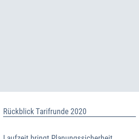
Rückblick Tarifrunde 2020
Laufzeit bringt Planungssicherheit