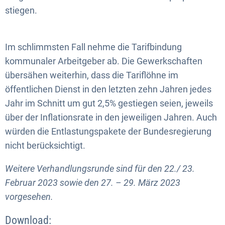
stiegen.
Im schlimmsten Fall nehme die Tarifbindung
kommunaler Arbeitgeber ab. Die Gewerkschaften
übersähen weiterhin, dass die Tariflöhne im
öffentlichen Dienst in den letzten zehn Jahren jedes
Jahr im Schnitt um gut 2,5% gestiegen seien, jeweils
über der Inflationsrate in den jeweiligen Jahren. Auch
würden die Entlastungspakete der Bundesregierung
nicht berücksichtigt.
Weitere Verhandlungsrunde sind für den 22./ 23.
Februar 2023 sowie den 27. – 29. März 2023
vorgesehen.
Download: