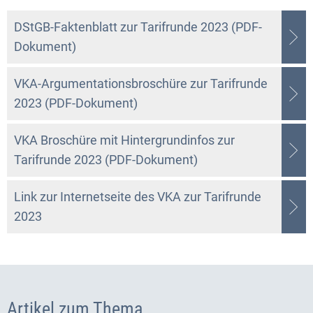
DStGB-Faktenblatt zur Tarifrunde 2023 (PDF-
Dokument)
VKA-Argumentationsbroschüre zur Tarifrunde
2023 (PDF-Dokument)
VKA Broschüre mit Hintergrundinfos zur
Tarifrunde 2023 (PDF-Dokument)
Link zur Internetseite des VKA zur Tarifrunde
2023
Artikel zum Thema