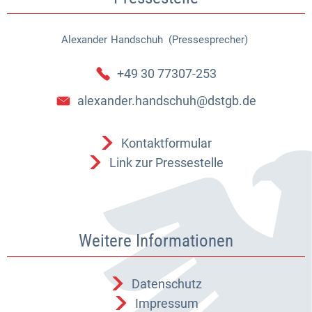
Alexander
Handschuh (Pressesprecher)
Alexander Handschuh (Pressespr
+49 30 77307-253
alexander.handschuh@dstgb.de
Kontaktformular
Link zur Pressestelle
Weitere Informationen
Datenschutz
Impressum