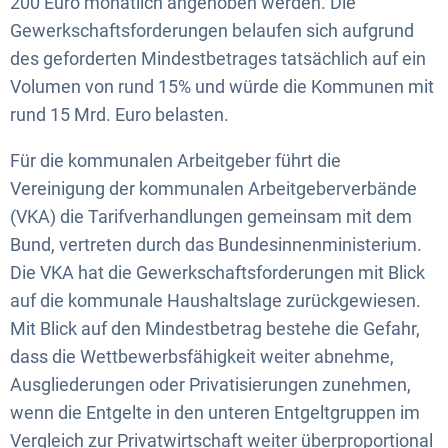
200 Euro monatlich angehoben werden. Die
Gewerkschaftsforderungen belaufen sich aufgrund
des geforderten Mindestbetrages tatsächlich auf ein
Volumen von rund 15% und würde die Kommunen mit
rund 15 Mrd. Euro belasten.
Für die kommunalen Arbeitgeber führt die
Vereinigung der kommunalen Arbeitgeberverbände
(VKA) die Tarifverhandlungen gemeinsam mit dem
Bund, vertreten durch das Bundesinnenministerium.
Die VKA hat die Gewerkschaftsforderungen mit Blick
auf die kommunale Haushaltslage zurückgewiesen.
Mit Blick auf den Mindestbetrag bestehe die Gefahr,
dass die Wettbewerbsfähigkeit weiter abnehme,
Ausgliederungen oder Privatisierungen zunehmen,
wenn die Entgelte in den unteren Entgeltgruppen im
Vergleich zur Privatwirtschaft weiter überproportional