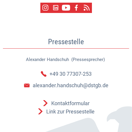
Pressestelle
Alexander
Handschuh (Pressesprecher)
Alexander Handschuh (Pressespr
+49 30 77307-253
alexander.handschuh@dstgb.de
Kontaktformular
Link zur Pressestelle