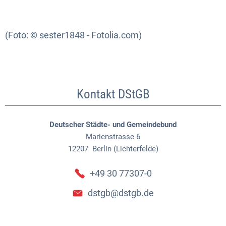
(Foto: © sester1848 - Fotolia.com)
Kontakt DStGB
Deutscher Städte- und Gemeindebund
Marienstrasse 6
12207
Berlin (Lichterfelde)
+49 30 77307-0
dstgb@dstgb.de