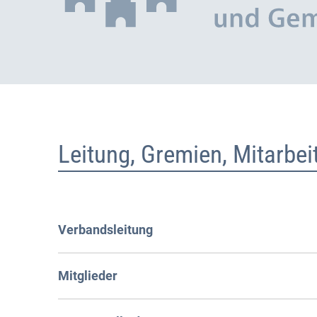
Leitung, Gremien, Mitarbeit
Verbandsleitung
Mitglieder