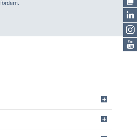
fördern.