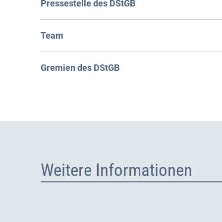
Pressestelle des DStGB
Team
Gremien des DStGB
Weitere Informationen