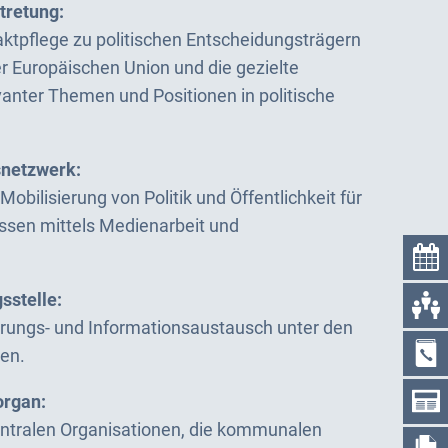
tretung:
aktpflege zu politischen Entscheidungsträgern
r Europäischen Union und die gezielte
nter Themen und Positionen in politische
netzwerk:
Mobilisierung von Politik und Öffentlichkeit für
ssen mittels Medienarbeit und
stelle:
rungs- und Informationsaustausch unter den
en.
rgan:
entralen Organisationen, die kommunalen