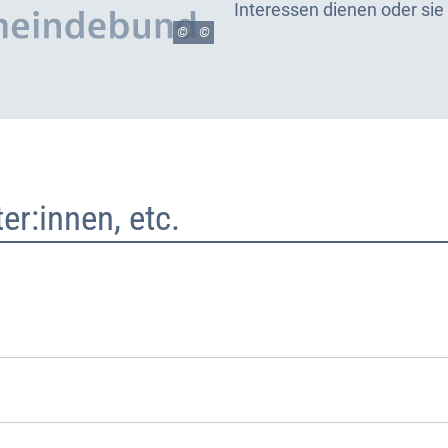
Interessen dienen oder sie 
©
er:innen, etc.