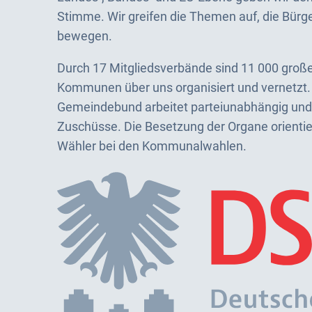
Stimme. Wir greifen die Themen auf, die Bürge
bewegen.
Durch 17 Mitgliedsverbände sind 11 000 große,
Kommunen über uns organisiert und vernetzt.
Gemeindebund arbeitet parteiunabhängig und 
Zuschüsse. Die Besetzung der Organe orienti
Wähler bei den Kommunalwahlen.