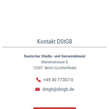
Kontakt DStGB
Deutscher Städte- und Gemeindebund
Marienstrasse 6
12207
Berlin (Lichterfelde)
+49 30 77307-0
dstgb@dstgb.de