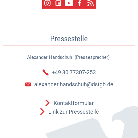
Pressestelle
Alexander
Handschuh (Pressesprecher)
Alexander Handschuh (Pressespr
+49 30 77307-253
alexander.handschuh@dstgb.de
Kontaktformular
Link zur Pressestelle