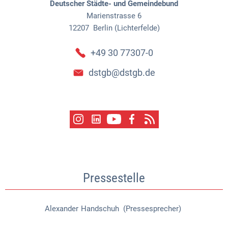
Deutscher Städte- und Gemeindebund
Marienstrasse 6
12207
Berlin (Lichterfelde)
+49 30 77307-0
dstgb@dstgb.de
Pressestelle
Alexander
Handschuh (Pressesprecher)
Alexander Handschuh (Pressespr