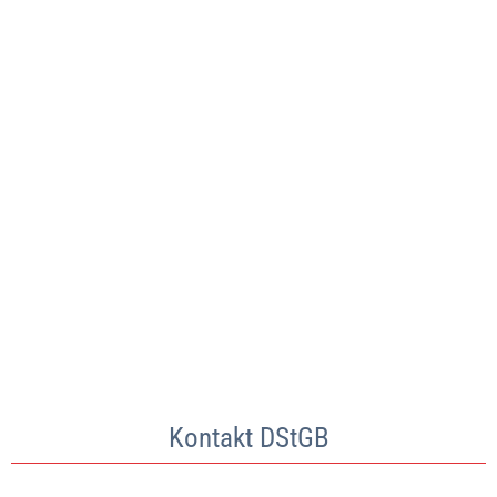
Kontakt DStGB