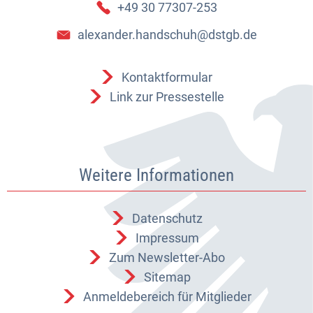
+49 30 77307-253
alexander.handschuh@dstgb.de
Kontaktformular
Link zur Pressestelle
Weitere Informationen
Datenschutz
Impressum
Zum Newsletter-Abo
Sitemap
Anmeldebereich für Mitglieder