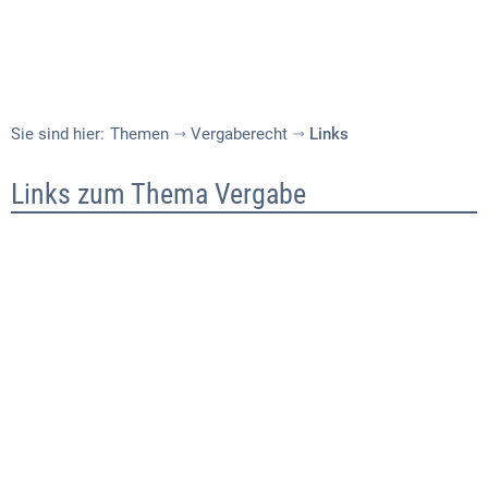
Sie sind hier:
Themen
Vergaberecht
Links
Links
Links zum Thema Vergabe