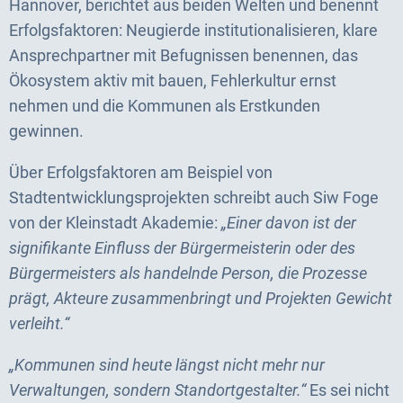
Hannover, berichtet aus beiden Welten und benennt
Erfolgsfaktoren: Neugierde institutionalisieren, klare
Ansprechpartner mit Befugnissen benennen, das
Ökosystem aktiv mit bauen, Fehlerkultur ernst
nehmen und die Kommunen als Erstkunden
gewinnen.
Über Erfolgsfaktoren am Beispiel von
Stadtentwicklungsprojekten schreibt auch Siw Foge
von der Kleinstadt Akademie:
„Einer davon ist der
signifikante Einfluss der Bürgermeisterin oder des
Bürgermeisters als handelnde Person, die Prozesse
prägt, Akteure zusammenbringt und Projekten Gewicht
verleiht.“
„Kommunen sind heute längst nicht mehr nur
Verwaltungen, sondern Standortgestalter.“
Es sei nicht