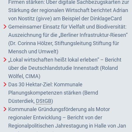
Firmen stärken: Über digitale Sachbezugskarten zur
Stärkung der regionalen Wirtschaft berichtet Adrian
von Nostitz (givve) am Beispiel der DinklageCard
Gemeinsamer Einsatz für Vielfalt und Biodiversität:
Auszeichnung für die „Berliner Infrastruktur-Riesen“
(Dr. Corinna Hölzer, Stiftungsleitung Stiftung für
Mensch und Umwelt)
„Lokal wirtschaften heißt lokal erleben“ – Bericht
über die Deutschlandstudie Innenstadt (Roland
Wölfel, CIMA)
Das 30 Hektar-Ziel: Kommunale
Planungskompetenzen stärken (Bernd
Düsterdiek,
DStGB
)
Kommunale Gründungsförderung als Motor
regionaler Entwicklung – Bericht von der
Regionalpolitischen Jahrestagung in Halle von Jan