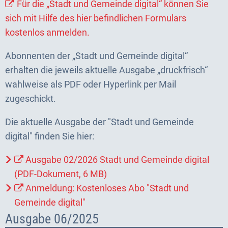
Für die „Stadt und Gemeinde digital“ können Sie
sich mit Hilfe des hier befindlichen Formulars
kostenlos anmelden.
Abonnenten der „Stadt und Gemeinde digital“
erhalten die jeweils aktuelle Ausgabe „druckfrisch“
wahlweise als PDF oder Hyperlink per Mail
zugeschickt.
Die aktuelle Ausgabe der "Stadt und Gemeinde
digital" finden Sie hier:
Ausgabe 02/2026 Stadt und Gemeinde digital
(PDF-Dokument, 6 MB)
Anmeldung: Kostenloses Abo "Stadt und
Gemeinde digital"
Ausgabe 06/2025