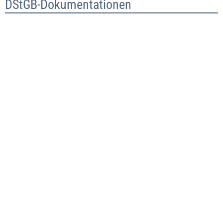
DStGB-Dokumentationen