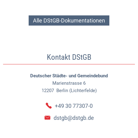
Alle DStGB-Dokumentationen
Kontakt DStGB
Deutscher Städte- und Gemeindebund
Marienstrasse 6
12207
Berlin (Lichterfelde)
+49 30 77307-0
dstgb@dstgb.de