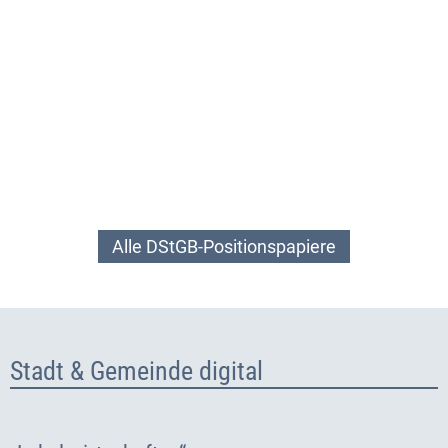
Alle DStGB-Positionspapiere
Stadt & Gemeinde digital