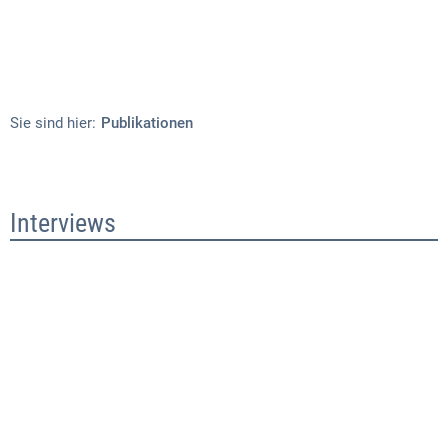
Sie sind hier:
Publikationen
Publikationen
Interviews