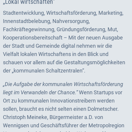
„Lokal wirtschaften“
Stadtentwicklung, Wirtschaftsförderung, Marketing,
Innenstadtbelebung, Nahversorgung,
Fachkräftegewinnung, Gründungsförderung, Mut,
Kooperationsbereitschaft – Mit der neuen Ausgabe
der Stadt und Gemeinde digital nehmen wir die
Vielfalt lokalen Wirtschaftens in den Blick und
schauen vor allem auf die Gestaltungsmöglichkeiten
der „kommunalen Schaltzentralen“.
„Die Aufgabe der kommunalen Wirtschaftsförderung
liegt im Verwandeln der Chance.“
Wenn Startups vor
Ort zu kommunalen Innovationstreibern werden
sollen, braucht es nicht selten einen Dolmetscher.
Christoph Meineke, Bürgermeister a.D. von
Wennigsen und Geschäftsführer der Metropolregion