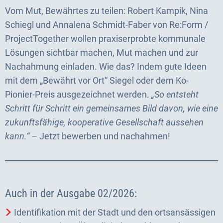
Vom Mut, Bewährtes zu teilen: Robert Kampik, Nina
Schiegl und Annalena Schmidt-Faber von Re:Form /
ProjectTogether wollen praxiserprobte kommunale
Lösungen sichtbar machen, Mut machen und zur
Nachahmung einladen. Wie das? Indem gute Ideen
mit dem „Bewährt vor Ort“ Siegel oder dem Ko-
Pionier-Preis ausgezeichnet werden.
„So entsteht
Schritt für Schritt ein gemeinsames Bild davon, wie eine
zukunftsfähige, kooperative Gesellschaft aussehen
kann.“
– Jetzt bewerben und nachahmen!
Auch in der Ausgabe 02/2026:
Identifikation mit der Stadt und den ortsansässigen