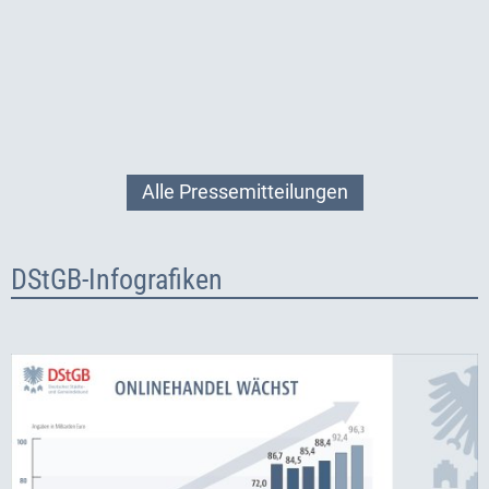
Alle Pressemitteilungen
DStGB-Infografiken