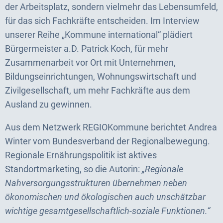
der Arbeitsplatz, sondern vielmehr das Lebensumfeld,
für das sich Fachkräfte entscheiden. Im Interview
unserer Reihe „Kommune international“ plädiert
Bürgermeister a.D. Patrick Koch, für mehr
Zusammenarbeit vor Ort mit Unternehmen,
Bildungseinrichtungen, Wohnungswirtschaft und
Zivilgesellschaft, um mehr Fachkräfte aus dem
Ausland zu gewinnen.
Aus dem Netzwerk REGIOKommune berichtet Andrea
Winter vom Bundesverband der Regionalbewegung.
Regionale Ernährungspolitik ist aktives
Standortmarketing, so die Autorin:
„Regionale
Nahversorgungsstrukturen übernehmen neben
ökonomischen und ökologischen auch unschätzbar
wichtige gesamtgesellschaftlich-soziale Funktionen.“