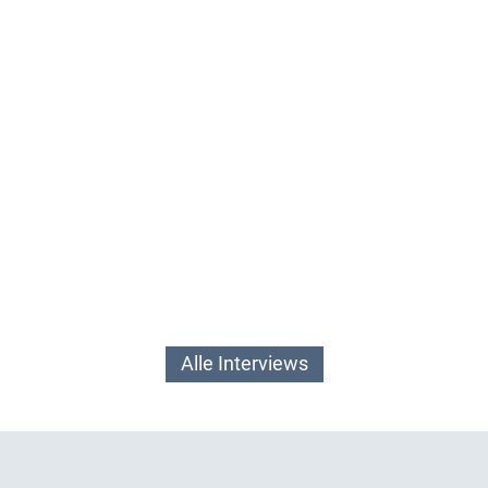
Alle Interviews