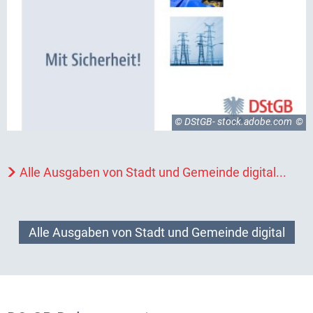
© DStGB- stock.adobe.com
Alle Ausgaben von Stadt und Gemeinde digital...
Alle Ausgaben von Stadt und Gemeinde digital