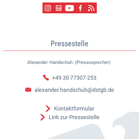
Pressestelle
Alexander
Handschuh (Pressesprecher)
Alexander Handschuh (Pressespr
+49 30 77307-253
alexander.handschuh@dstgb.de
Kontaktformular
Link zur Pressestelle