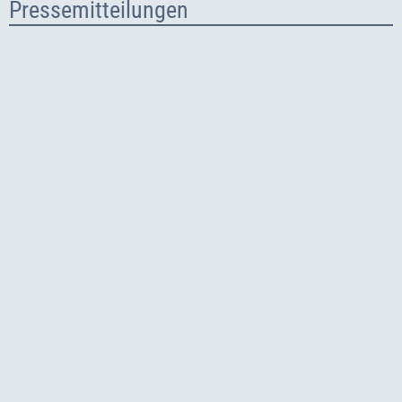
Pressemitteilungen