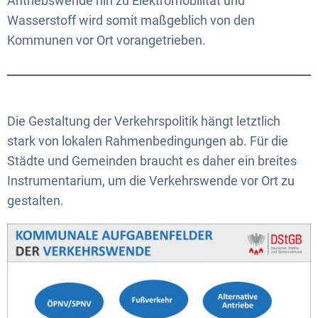
Antriebswende hin zu Elektromobilität und
Wasserstoff wird somit maßgeblich von den
Kommunen vor Ort vorangetrieben.
Die Gestaltung der Verkehrspolitik hängt letztlich
stark von lokalen Rahmenbedingungen ab. Für die
Städte und Gemeinden braucht es daher ein breites
Instrumentarium, um die Verkehrswende vor Ort zu
gestalten.