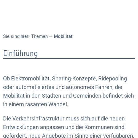
Sie sind hier:
Themen
Mobilität
Mobilität
Einführung
Ob Elektromobilität, Sharing-Konzepte, Ridepooling
oder automatisiertes und autonomes Fahren, die
Mobilität in den Städten und Gemeinden befindet sich
in einem rasanten Wandel.
Die Verkehrsinfrastruktur muss sich auf die neuen
Entwicklungen anpassen und die Kommunen sind
gefordert, neue Angebote im Sinne einer verfügbaren,