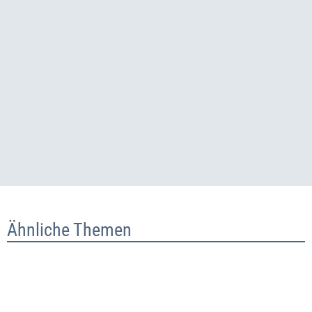
Ähnliche Themen