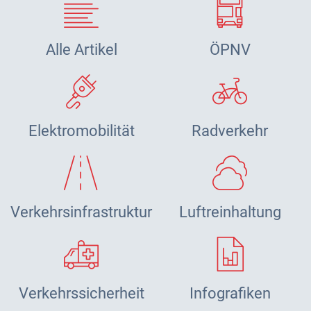
Alle Artikel
ÖPNV
Elektromobilität
Radverkehr
Verkehrsinfrastruktur
Luftreinhaltung
Verkehrssicherheit
Infografiken