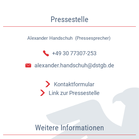
Pressestelle
Alexander
Handschuh (Pressesprecher)
Alexander Handschuh (Pressespr
+49 30 77307-253
alexander.handschuh@dstgb.de
Kontaktformular
Link zur Pressestelle
Weitere Informationen