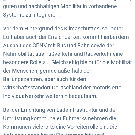
guten und nachhaltigen Mobilität in vorhandene
Systeme zu integrieren.
Vor dem Hintergrund des Klimaschutzes, sauberer
Luft aber auch der Erreichbarkeit kommt hierbei dem
Ausbau des ÖPNV mit Bus und Bahn sowie der
Nahmobilität aus Fußverkehr und Radverkehr eine
besondere Rolle zu. Gleichzeitig bleibt für die Mobilität
der Menschen, gerade außerhalb der
Ballungszentren, aber auch für den
Wirtschaftsstandort Deutschland der motorisierte
Individualverkehr weiterhin bedeutsam.
Bei der Errichtung von Ladeinfrastruktur und der
Umrüstung kommunaler Fuhrparks nehmen die
Kommunen vielerorts eine Vorreiterrolle ein. Die