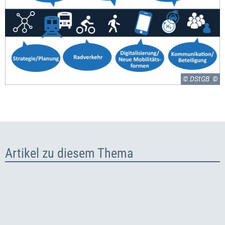
© DStGB
Artikel zu diesem Thema