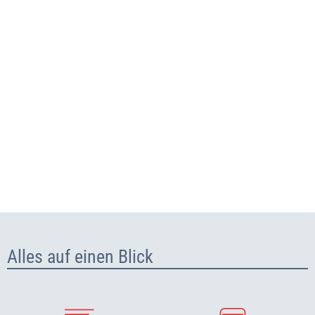
Alles auf einen Blick