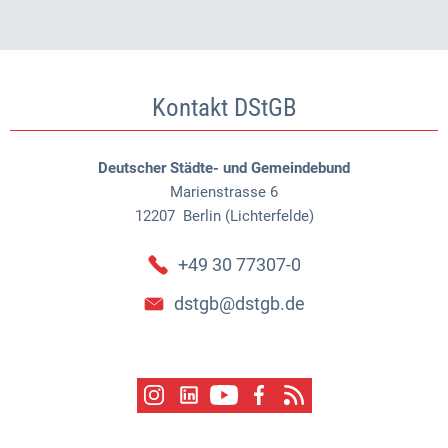
Kontakt DStGB
Deutscher Städte- und Gemeindebund
Marienstrasse 6
12207
Berlin (Lichterfelde)
+49 30 77307-0
dstgb@dstgb.de