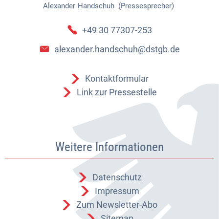
Alexander
Handschuh (Pressesprecher)
Alexander Handschuh (Pressespr
+49 30 77307-253
alexander.handschuh@dstgb.de
Kontaktformular
Link zur Pressestelle
Weitere Informationen
Datenschutz
Impressum
Zum Newsletter-Abo
Sitemap