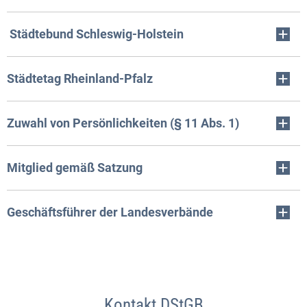
Städtebund Schleswig-Holstein
Städtetag Rheinland-Pfalz
Zuwahl von Persönlichkeiten (§ 11 Abs. 1)
Mitglied gemäß Satzung
Geschäftsführer der Landesverbände
Kontakt DStGB