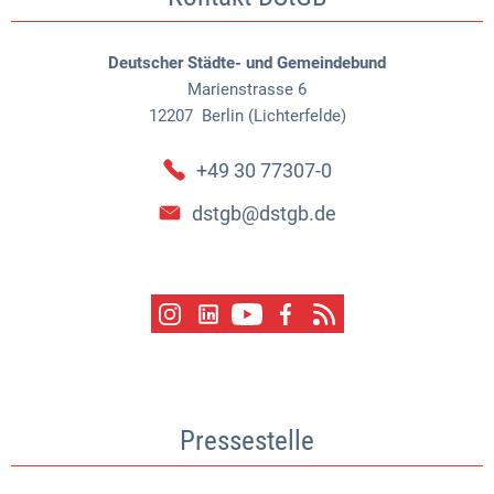
Deutscher Städte- und Gemeindebund
Marienstrasse 6
12207
Berlin (Lichterfelde)
+49 30 77307-0
dstgb@dstgb.de
Pressestelle