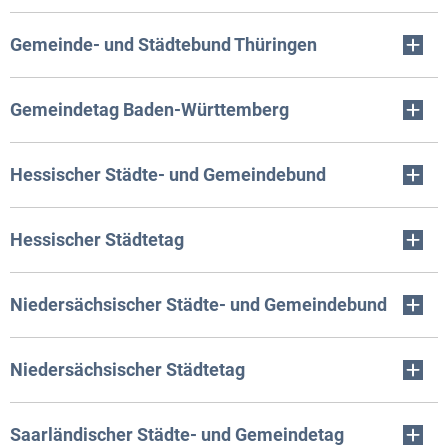
Gemeinde- und Städtebund Thüringen
Gemeindetag Baden-Württemberg
Hessischer Städte- und Gemeindebund
Hessischer Städtetag
Niedersächsischer Städte- und Gemeindebund
Niedersächsischer Städtetag
Saarländischer Städte- und Gemeindetag