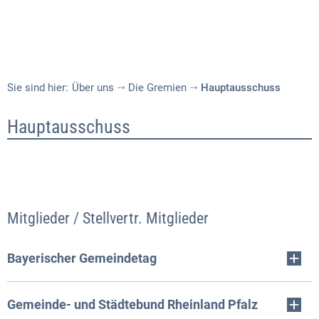
Sie sind hier:
Über uns
Die Gremien
Hauptausschuss
Hauptausschuss
Hauptausschuss
Mitglieder / Stellvertr. Mitglieder
Bayerischer Gemeindetag
Gemeinde- und Städtebund Rheinland Pfalz