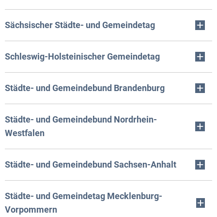
Sächsischer Städte- und Gemeindetag
Schleswig-Holsteinischer Gemeindetag
Städte- und Gemeindebund Brandenburg
Städte- und Gemeindebund Nordrhein-
Westfalen
Städte- und Gemeindebund Sachsen-Anhalt
Städte- und Gemeindetag Mecklenburg-
Vorpommern