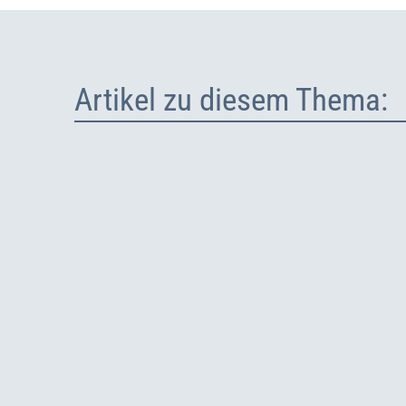
Artikel zu diesem Thema: