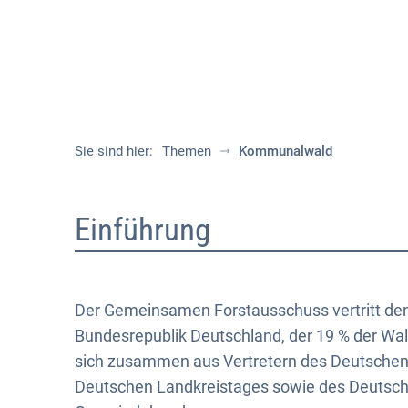
Sie sind hier:
Themen
Kommunalwald
Kommunalwald
Einführung
Der Gemeinsamen Forstausschuss vertritt de
Bundesrepublik Deutschland, der 19 % der Wal
sich zusammen aus Vertretern des Deutschen
Deutschen Landkreistages sowie des Deutsch