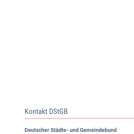
Kontakt DStGB
Deutscher Städte- und Gemeindebund