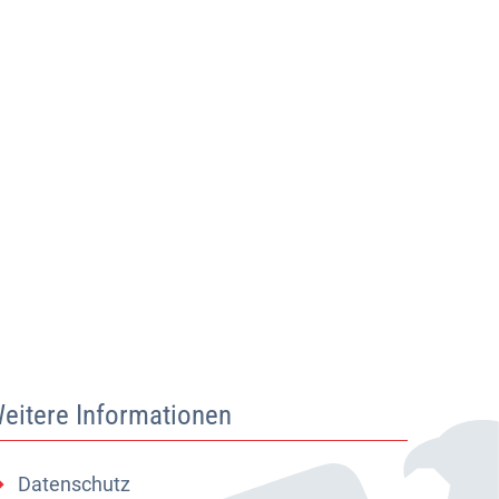
eitere Informationen
Datenschutz