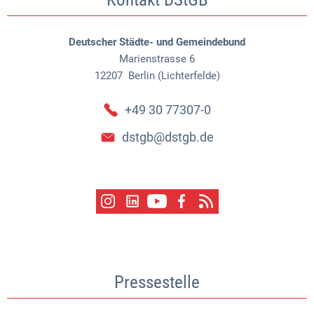
Deutscher Städte- und Gemeindebund
Marienstrasse 6
12207
Berlin (Lichterfelde)
+49 30 77307-0
dstgb@dstgb.de
Pressestelle