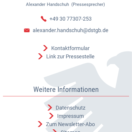
Alexander
Handschuh (Pressesprecher)
Alexander Handschuh (Pressespr
+49 30 77307-253
alexander.handschuh@dstgb.de
Kontaktformular
Link zur Pressestelle
Weitere Informationen
Datenschutz
Impressum
Zum Newsletter-Abo