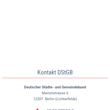
Kontakt DStGB
Deutscher Städte- und Gemeindebund
Marienstrasse 6
12207
Berlin (Lichterfelde)