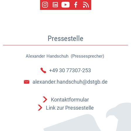
Pressestelle
Alexander
Handschuh (Pressesprecher)
Alexander Handschuh (Pressespr
+49 30 77307-253
alexander.handschuh@dstgb.de
Kontaktformular
Link zur Pressestelle