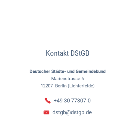
Kontakt DStGB
Deutscher Städte- und Gemeindebund
Marienstrasse 6
12207
Berlin (Lichterfelde)
+49 30 77307-0
dstgb@dstgb.de