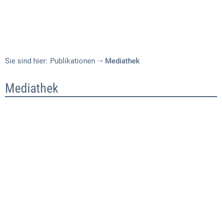
Sie sind hier:
Publikationen
Mediathek
Mediathek
Mediathek