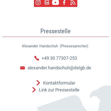
Pressestelle
Alexander
Handschuh (Pressesprecher)
Alexander Handschuh (Pressespr
+49 30 77307-253
alexander.handschuh@dstgb.de
Kontaktformular
Link zur Pressestelle