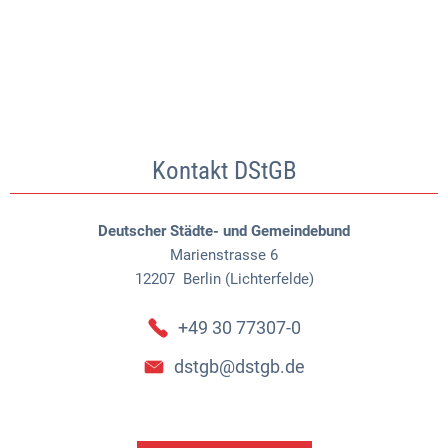
Kontakt DStGB
Deutscher Städte- und Gemeindebund
Marienstrasse 6
12207
Berlin (Lichterfelde)
+49 30 77307-0
dstgb@dstgb.de