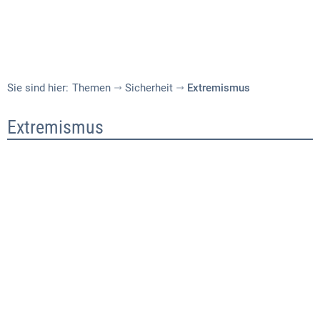
Sie sind hier:
Themen
Sicherheit
Extremismus
Extremismus
Extremismus