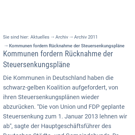
Sie sind hier:
Aktuelles
Archiv
Archiv 2011
Kommunen fordern Rücknahme der Steuersenkungspläne
Kommunen fordern Rücknahme der
Steuersenkungspläne
Die Kommunen in Deutschland haben die
schwarz-gelben Koalition aufgefordert, von
ihren Steuersenkungsplänen wieder
abzurücken. "Die von Union und FDP geplante
Steuersenkung zum 1. Januar 2013 lehnen wir
ab", sagte der Hauptgeschäftsführer des