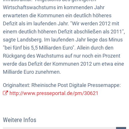
Wirtschaftswachstums im kommenden Jahr
erwarteten die Kommunen ein deutlich höheres
Defizit als im laufenden Jahr. "Wir werden 2012 mit
einem deutlich höheren Defizit abschließen als 2011",
sagte Landsberg. Im laufenden Jahr liege das Minus
"bei fünf bis 5,5 Milliarden Euro". Allein durch den
Rückgang des Wachstums auf nur noch ein Prozent
werde das Defizit der Kommunen 2012 um etwa eine
Milliarde Euro zunehmen.
Originaltext: Rheinische Post Digitale Pressemappe:
http://www.presseportal.de/pm/30621
Weitere Infos