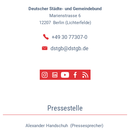
Deutscher Städte- und Gemeindebund
Marienstrasse 6
12207
Berlin (Lichterfelde)
+49 30 77307-0
dstgb@dstgb.de
Pressestelle
Alexander
Handschuh (Pressesprecher)
Alexander Handschuh (Pressespr