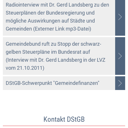
Radiointerview mit Dr. Gerd Landsberg zu den
Steuerplänen der Bundesregierung und
mögliche Auswirkungen auf Städte und
Gemeinden (Externer Link mp3-Datei)
Gemeindebund ruft zu Stopp der schwarz-
gelben Steuerpläne im Bundesrat auf
(Interview mit Dr. Gerd Landsberg in der LVZ
vom 21.10.2011)
DStGB-Schwerpunkt "Gemeindefinanzen"
Kontakt DStGB