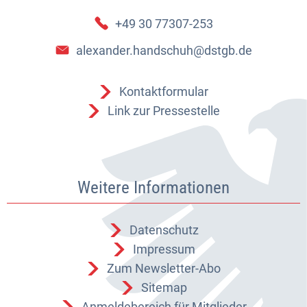
+49 30 77307-253
alexander.handschuh@dstgb.de
Kontaktformular
Link zur Pressestelle
Weitere Informationen
Datenschutz
Impressum
Zum Newsletter-Abo
Sitemap
Anmeldebereich für Mitglieder