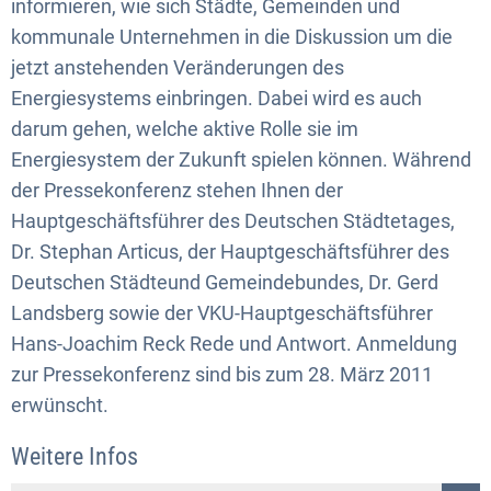
informieren, wie sich Städte, Gemeinden und
kommunale Unternehmen in die Diskussion um die
jetzt anstehenden Veränderungen des
Energiesystems einbringen. Dabei wird es auch
darum gehen, welche aktive Rolle sie im
Energiesystem der Zukunft spielen können. Während
der Pressekonferenz stehen Ihnen der
Hauptgeschäftsführer des Deutschen Städtetages,
Dr. Stephan Articus, der Hauptgeschäftsführer des
Deutschen Städteund Gemeindebundes, Dr. Gerd
Landsberg sowie der VKU-Hauptgeschäftsführer
Hans-Joachim Reck Rede und Antwort. Anmeldung
zur Pressekonferenz sind bis zum 28. März 2011
erwünscht.
Weitere Infos