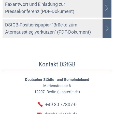
Faxantwort und Einladung zur
Pressekonferenz (PDF-Dokument)
DStGB-Positionspapier "Brücke zum
Atomausstieg verkürzen" (PDF-Dokument)
Kontakt DStGB
Deutscher Städte- und Gemeindebund
Marienstrasse 6
12207
Berlin (Lichterfelde)
+49 30 77307-0