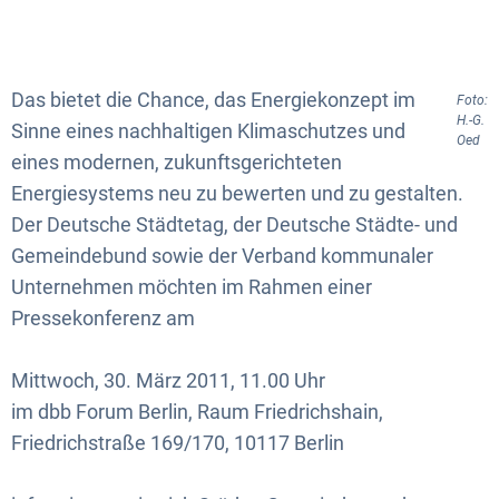
Das bietet die Chance, das Energiekonzept im
Foto:
H.-G.
Sinne eines nachhaltigen Klimaschutzes und
Oed
eines modernen, zukunftsgerichteten
Energiesystems neu zu bewerten und zu gestalten.
Der Deutsche Städtetag, der Deutsche Städte- und
Gemeindebund sowie der Verband kommunaler
Unternehmen möchten im Rahmen einer
Pressekonferenz am
Mittwoch, 30. März 2011, 11.00 Uhr
im dbb Forum Berlin, Raum Friedrichshain,
Friedrichstraße 169/170, 10117 Berlin