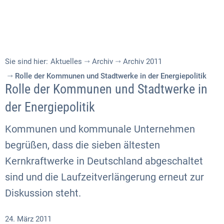
Sie sind hier:
Aktuelles
Archiv
Archiv 2011
Rolle der Kommunen und Stadtwerke in der Energiepolitik
Rolle der Kommunen und Stadtwerke in
der Energiepolitik
Kommunen und kommunale Unternehmen
begrüßen, dass die sieben ältesten
Kernkraftwerke in Deutschland abgeschaltet
sind und die Laufzeitverlängerung erneut zur
Diskussion steht.
24. März 2011