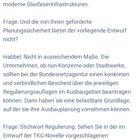
moderne Glasfaserinfrastrukturen.
Frage: Und die von Ihnen geforderte
Planungssicherheit bietet der vorliegende Entwurf
nicht?
Habbel: Nicht in ausreichendem Maße. Die
Unternehmen, ob nun Konzerne oder Stadtwerke,
sollten bei der Bundesnetzagentur einen konkreten
und verbindlichen Bescheid über die jeweiligen
Regulierungsauflagen im Ausbaugebiet beantragen
können. Dann haben sie eine belastbare Grundlage,
auf der sie ihre Ausbauplanung vornehmen können.
Frage: Stichwort Regulierung. Sehen Sie in der im
Entwurf der TKG-Novelle vorgeschlagenen