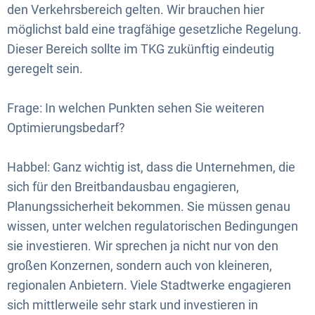
den Verkehrsbereich gelten. Wir brauchen hier
möglichst bald eine tragfähige gesetzliche Regelung.
Dieser Bereich sollte im TKG zukünftig eindeutig
geregelt sein.
Frage: In welchen Punkten sehen Sie weiteren
Optimierungsbedarf?
Habbel: Ganz wichtig ist, dass die Unternehmen, die
sich für den Breitbandausbau engagieren,
Planungssicherheit bekommen. Sie müssen genau
wissen, unter welchen regulatorischen Bedingungen
sie investieren. Wir sprechen ja nicht nur von den
großen Konzernen, sondern auch von kleineren,
regionalen Anbietern. Viele Stadtwerke engagieren
sich mittlerweile sehr stark und investieren in