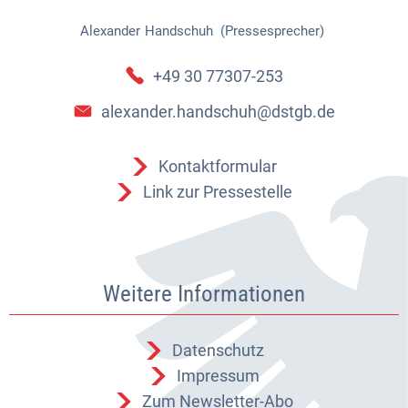
Alexander
Handschuh (Pressesprecher)
Alexander Handschuh (Pressespr
+49 30 77307-253
alexander.handschuh@dstgb.de
Kontaktformular
Link zur Pressestelle
Weitere Informationen
Datenschutz
Impressum
Zum Newsletter-Abo