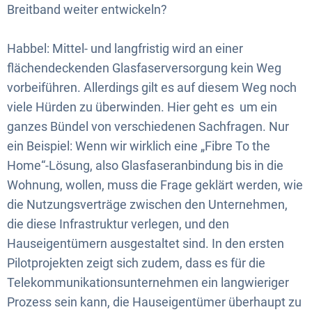
Breitband weiter entwickeln?
Habbel: Mittel- und langfristig wird an einer
flächendeckenden Glasfaserversorgung kein Weg
vorbeiführen. Allerdings gilt es auf diesem Weg noch
viele Hürden zu überwinden. Hier geht es um ein
ganzes Bündel von verschiedenen Sachfragen. Nur
ein Beispiel: Wenn wir wirklich eine „Fibre To the
Home“-Lösung, also Glasfaseranbindung bis in die
Wohnung, wollen, muss die Frage geklärt werden, wie
die Nutzungsverträge zwischen den Unternehmen,
die diese Infrastruktur verlegen, und den
Hauseigentümern ausgestaltet sind. In den ersten
Pilotprojekten zeigt sich zudem, dass es für die
Telekommunikationsunternehmen ein langwieriger
Prozess sein kann, die Hauseigentümer überhaupt zu