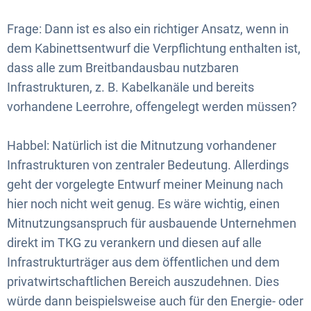
Frage: Dann ist es also ein richtiger Ansatz, wenn in
dem Kabinettsentwurf die Verpflichtung enthalten ist,
dass alle zum Breitbandausbau nutzbaren
Infrastrukturen, z. B. Kabelkanäle und bereits
vorhandene Leerrohre, offengelegt werden müssen?
Habbel: Natürlich ist die Mitnutzung vorhandener
Infrastrukturen von zentraler Bedeutung. Allerdings
geht der vorgelegte Entwurf meiner Meinung nach
hier noch nicht weit genug. Es wäre wichtig, einen
Mitnutzungsanspruch für ausbauende Unternehmen
direkt im TKG zu verankern und diesen auf alle
Infrastrukturträger aus dem öffentlichen und dem
privatwirtschaftlichen Bereich auszudehnen. Dies
würde dann beispielsweise auch für den Energie- oder