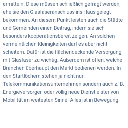
ermitteln. Diese müssen schließlich gefragt werden,
ehe sie den Glasfaseranschluss ins Haus gelegt
bekommen. An diesem Punkt leisten auch die Städte
und Gemeinden einen Beitrag, indem sie sich
besonders kooperationsbereit zeigen. An solchen
vermeintlichen Kleinigkeiten darf es aber nicht
scheitern. Dafür ist die flächendeckende Versorgung
mit Glasfaser zu wichtig. Außerdem ist offen, welche
Branchen überhaupt den Markt bedienen werden. In
den Startlöchern stehen ja nicht nur
Telekommunikationsunternehmen sondern auch z. B.
Energieversorger oder völlig neue Dienstleister von
Mobilität im weitesten Sinne. Alles ist in Bewegung.