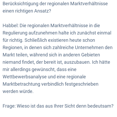
Berücksichtigung der regionalen Marktverhältnisse
einen richtigen Ansatz?
Habbel: Die regionalen Marktverhältnisse in die
Regulierung aufzunehmen halte ich zunächst einmal
für richtig. Schließlich existieren heute schon
Regionen, in denen sich zahlreiche Unternehmen den
Markt teilen, während sich in anderen Gebieten
niemand findet, der bereit ist, auszubauen. Ich hätte
mir allerdings gewünscht, dass eine
Wettbewerbsanalyse und eine regionale
Marktbetrachtung verbindlich festgeschrieben
werden würde.
Frage: Wieso ist das aus Ihrer Sicht denn bedeutsam?