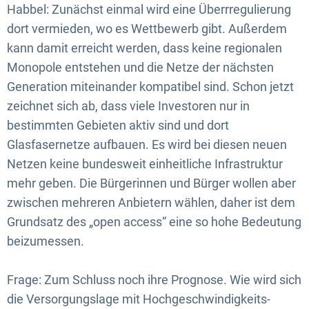
Habbel: Zunächst einmal wird eine Überrregulierung
dort vermieden, wo es Wettbewerb gibt. Außerdem
kann damit erreicht werden, dass keine regionalen
Monopole entstehen und die Netze der nächsten
Generation miteinander kompatibel sind. Schon jetzt
zeichnet sich ab, dass viele Investoren nur in
bestimmten Gebieten aktiv sind und dort
Glasfasernetze aufbauen. Es wird bei diesen neuen
Netzen keine bundesweit einheitliche Infrastruktur
mehr geben. Die Bürgerinnen und Bürger wollen aber
zwischen mehreren Anbietern wählen, daher ist dem
Grundsatz des „open access“ eine so hohe Bedeutung
beizumessen.
Frage: Zum Schluss noch ihre Prognose. Wie wird sich
die Versorgungslage mit Hochgeschwindigkeits-