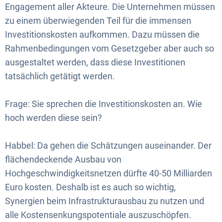
Engagement aller Akteure. Die Unternehmen müssen
zu einem überwiegenden Teil für die immensen
Investitionskosten aufkommen. Dazu müssen die
Rahmenbedingungen vom Gesetzgeber aber auch so
ausgestaltet werden, dass diese Investitionen
tatsächlich getätigt werden.
Frage: Sie sprechen die Investitionskosten an. Wie
hoch werden diese sein?
Habbel: Da gehen die Schätzungen auseinander. Der
flächendeckende Ausbau von
Hochgeschwindigkeitsnetzen dürfte 40-50 Milliarden
Euro kosten. Deshalb ist es auch so wichtig,
Synergien beim Infrastrukturausbau zu nutzen und
alle Kostensenkungspotentiale auszuschöpfen.