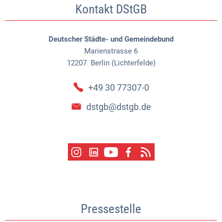
Kontakt DStGB
Deutscher Städte- und Gemeindebund
Marienstrasse 6
12207
Berlin (Lichterfelde)
+49 30 77307-0
dstgb@dstgb.de
Pressestelle