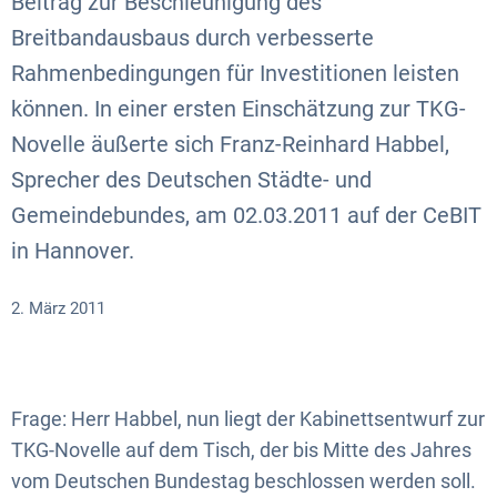
Beitrag zur Beschleunigung des
Breitbandausbaus durch verbesserte
Rahmenbedingungen für Investitionen leisten
können. In einer ersten Einschätzung zur TKG-
Novelle äußerte sich Franz-Reinhard Habbel,
Sprecher des Deutschen Städte- und
Gemeindebundes, am 02.03.2011 auf der CeBIT
in Hannover.
2. März 2011
Frage: Herr Habbel, nun liegt der Kabinettsentwurf zur
TKG-Novelle auf dem Tisch, der bis Mitte des Jahres
vom Deutschen Bundestag beschlossen werden soll.