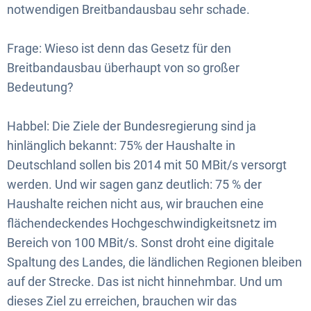
notwendigen Breitbandausbau sehr schade.
Frage: Wieso ist denn das Gesetz für den
Breitbandausbau überhaupt von so großer
Bedeutung?
Habbel: Die Ziele der Bundesregierung sind ja
hinlänglich bekannt: 75% der Haushalte in
Deutschland sollen bis 2014 mit 50 MBit/s versorgt
werden. Und wir sagen ganz deutlich: 75 % der
Haushalte reichen nicht aus, wir brauchen eine
flächendeckendes Hochgeschwindigkeitsnetz im
Bereich von 100 MBit/s. Sonst droht eine digitale
Spaltung des Landes, die ländlichen Regionen bleiben
auf der Strecke. Das ist nicht hinnehmbar. Und um
dieses Ziel zu erreichen, brauchen wir das