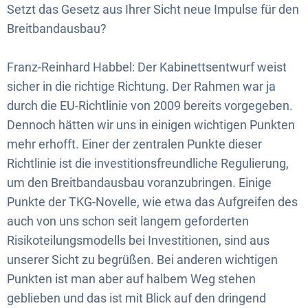
Setzt das Gesetz aus Ihrer Sicht neue Impulse für den
Breitbandausbau?
Franz-Reinhard Habbel: Der Kabinettsentwurf weist
sicher in die richtige Richtung. Der Rahmen war ja
durch die EU-Richtlinie von 2009 bereits vorgegeben.
Dennoch hätten wir uns in einigen wichtigen Punkten
mehr erhofft. Einer der zentralen Punkte dieser
Richtlinie ist die investitionsfreundliche Regulierung,
um den Breitbandausbau voranzubringen. Einige
Punkte der TKG-Novelle, wie etwa das Aufgreifen des
auch von uns schon seit langem geforderten
Risikoteilungsmodells bei Investitionen, sind aus
unserer Sicht zu begrüßen. Bei anderen wichtigen
Punkten ist man aber auf halbem Weg stehen
geblieben und das ist mit Blick auf den dringend