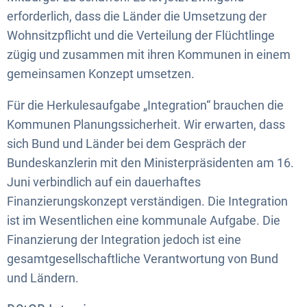
erforderlich, dass die Länder die Umsetzung der
Wohnsitzpflicht und die Verteilung der Flüchtlinge
zügig und zusammen mit ihren Kommunen in einem
gemeinsamen Konzept umsetzen.
Für die Herkulesaufgabe „Integration“ brauchen die
Kommunen Planungssicherheit. Wir erwarten, dass
sich Bund und Länder bei dem Gespräch der
Bundeskanzlerin mit den Ministerpräsidenten am 16.
Juni verbindlich auf ein dauerhaftes
Finanzierungskonzept verständigen. Die Integration
ist im Wesentlichen eine kommunale Aufgabe. Die
Finanzierung der Integration jedoch ist eine
gesamtgesellschaftliche Verantwortung von Bund
und Ländern.