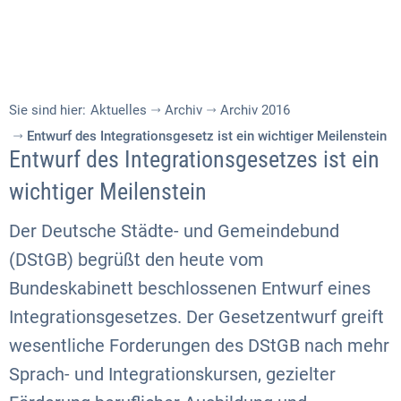
Sie sind hier:
Aktuelles
Archiv
Archiv 2016
Entwurf des Integrationsgesetz ist ein wichtiger Meilenstein
Entwurf des Integrations
gesetzes ist ein
wichtiger Meilenstein
Der Deutsche Städte- und Gemeindebund
(DStGB) begrüßt den heute vom
Bundeskabinett beschlossenen Entwurf eines
Integrationsgesetzes. Der Gesetzentwurf greift
wesentliche Forderungen des DStGB nach mehr
Sprach- und Integrationskursen, gezielter