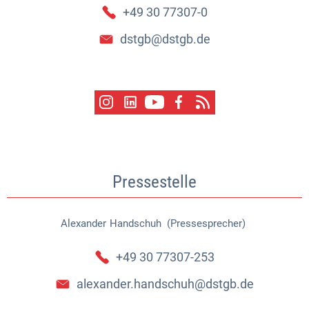
+49 30 77307-0
dstgb@dstgb.de
Pressestelle
Alexander
Handschuh (Pressesprecher)
Alexander Handschuh (Pressespr
+49 30 77307-253
alexander.handschuh@dstgb.de