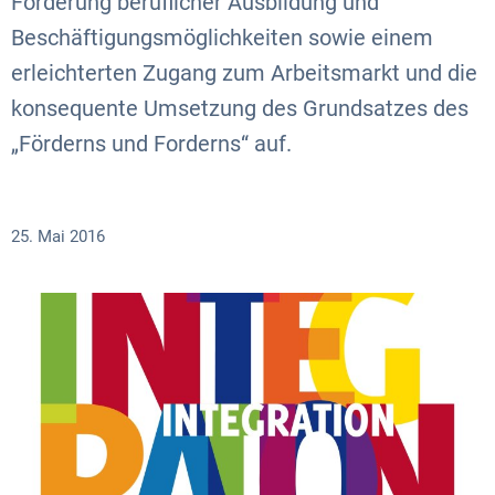
Förderung beruflicher Ausbildung und
Beschäftigungsmöglichkeiten sowie einem
erleichterten Zugang zum Arbeitsmarkt und die
konsequente Umsetzung des Grundsatzes des
„Förderns und Forderns“ auf.
25. Mai 2016