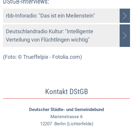
DStGB-Interviews:
rbb-Inforadio: "Das ist ein Meilenstein"
Deutschlandradio Kultur: "Intelligente
Verteilung von Flüchtlingen wichtig"
(Foto: © Trueffelpix - Fotolia.com)
Kontakt DStGB
Deutscher Städte- und Gemeindebund
Marienstrasse 6
12207
Berlin (Lichterfelde)