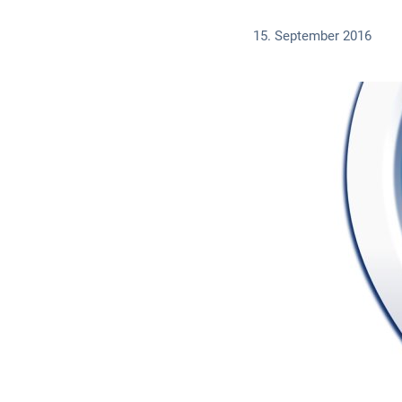
15. September 2016