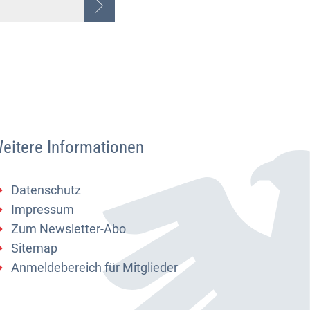
eitere Informationen
Datenschutz
Impressum
Zum Newsletter-Abo
Sitemap
Anmeldebereich für Mitglieder