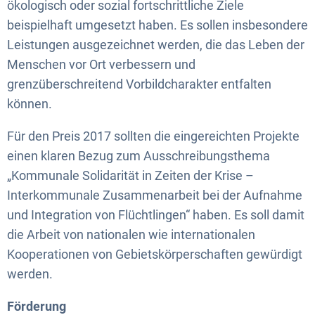
ökologisch oder sozial fortschrittliche Ziele
beispielhaft umgesetzt haben. Es sollen insbesondere
Leistungen ausgezeichnet werden, die das Leben der
Menschen vor Ort verbessern und
grenzüberschreitend Vorbildcharakter entfalten
können.
Für den Preis 2017 sollten die eingereichten Projekte
einen klaren Bezug zum Ausschreibungsthema
„Kommunale Solidarität in Zeiten der Krise –
Interkommunale Zusammenarbeit bei der Aufnahme
und Integration von Flüchtlingen“ haben. Es soll damit
die Arbeit von nationalen wie internationalen
Kooperationen von Gebietskörperschaften gewürdigt
werden.
Förderung