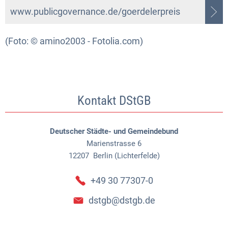
www.publicgovernance.de/goerdelerpreis
(Foto: © amino2003 - Fotolia.com)
Kontakt DStGB
Deutscher Städte- und Gemeindebund
Marienstrasse 6
12207
Berlin (Lichterfelde)
+49 30 77307-0
dstgb@dstgb.de