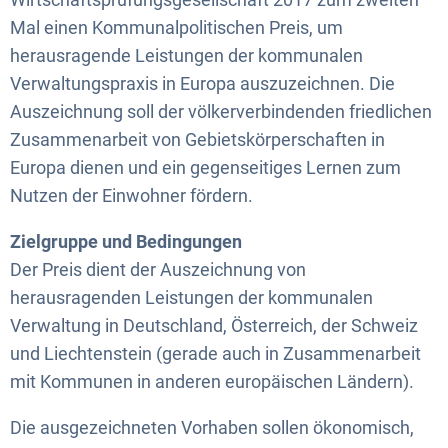
Mal einen Kommunalpolitischen Preis, um
herausragende Leistungen der kommunalen
Verwaltungspraxis in Europa auszuzeichnen. Die
Auszeichnung soll der völkerverbindenden friedlichen
Zusammenarbeit von Gebietskörperschaften in
Europa dienen und ein gegenseitiges Lernen zum
Nutzen der Einwohner fördern.
Zielgruppe und Bedingungen
Der Preis dient der Auszeichnung von
herausragenden Leistungen der kommunalen
Verwaltung in Deutschland, Österreich, der Schweiz
und Liechtenstein (gerade auch in Zusammenarbeit
mit Kommunen in anderen europäischen Ländern).
Die ausgezeichneten Vorhaben sollen ökonomisch,