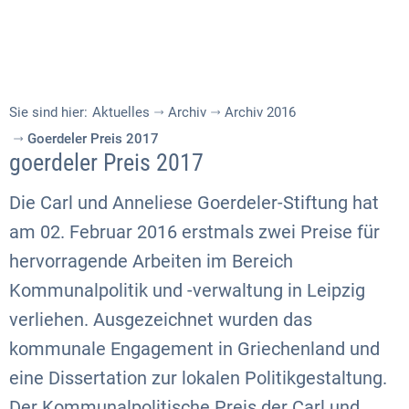
Sie sind hier:
Aktuelles
Archiv
Archiv 2016
Goerdeler Preis 2017
goerdeler Preis 2017
Die Carl und Anneliese Goerdeler-Stiftung hat
am 02. Februar 2016 erstmals zwei Preise für
hervorragende Arbeiten im Bereich
Kommunalpolitik und -verwaltung in Leipzig
verliehen. Ausgezeichnet wurden das
kommunale Engagement in Griechenland und
eine Dissertation zur lokalen Politikgestaltung.
Der Kommunalpolitische Preis der Carl und