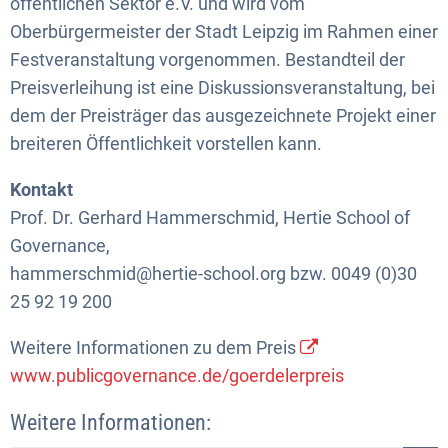
öffentlichen Sektor e.V. und wird vom
Oberbürgermeister der Stadt Leipzig im Rahmen einer
Festveranstaltung vorgenommen. Bestandteil der
Preisverleihung ist eine Diskussionsveranstaltung, bei
dem der Preisträger das ausgezeichnete Projekt einer
breiteren Öffentlichkeit vorstellen kann.
Kontakt
Prof. Dr. Gerhard Hammerschmid, Hertie School of
Governance,
hammerschmid@hertie-school.org bzw. 0049 (0)30
25 92 19 200
Weitere Informationen zu dem Preis
www.publicgovernance.de/goerdelerpreis
Weitere Informationen: