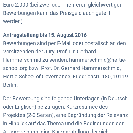
Euro 2.000 (bei zwei oder mehreren gleichwertigen
Bewerbungen kann das Preisgeld auch geteilt
werden).
Antragstellung bis 15. August 2016
Bewerbungen sind per E-Mail oder postalisch an den
Vorsitzenden der Jury, Prof. Dr. Gerhard
Hammerschmid zu senden: hammerschmid@hertie-
school.org bzw. Prof. Dr. Gerhard Hammerschmid,
Hertie School of Governance, Friedrichstr. 180, 10119
Berlin.
Der Bewerbung sind folgende Unterlagen (in Deutsch
oder Englisch) beizufügen: Kurzresümee des
Projektes (2-3 Seiten), eine Begründung der Relevanz
in Hinblick auf das Thema und die Bedingungen der
Ausschreibung, eine Kurzdarstellung der sich