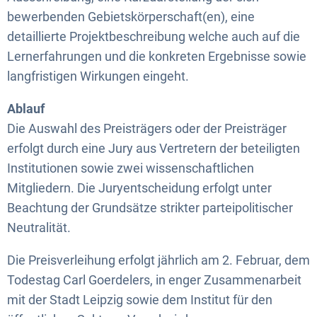
bewerbenden Gebietskörperschaft(en), eine
detaillierte Projektbeschreibung welche auch auf die
Lernerfahrungen und die konkreten Ergebnisse sowie
langfristigen Wirkungen eingeht.
Ablauf
Die Auswahl des Preisträgers oder der Preisträger
erfolgt durch eine Jury aus Vertretern der beteiligten
Institutionen sowie zwei wissenschaftlichen
Mitgliedern. Die Juryentscheidung erfolgt unter
Beachtung der Grundsätze strikter parteipolitischer
Neutralität.
Die Preisverleihung erfolgt jährlich am 2. Februar, dem
Todestag Carl Goerdelers, in enger Zusammenarbeit
mit der Stadt Leipzig sowie dem Institut für den