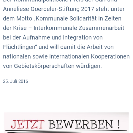
Anneliese Goerdeler-Stiftung 2017 steht unter
dem Motto „Kommunale Solidarität in Zeiten
der Krise – Interkommunale Zusammenarbeit
bei der Aufnahme und Integration von
Flüchtlingen“ und will damit die Arbeit von
nationalen sowie internationalen Kooperationen
von Gebietskörperschaften würdigen.
25. Juli 2016