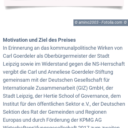
© amino2003 - Fotolia.com
Motivation und Ziel des Preises
In Erinnerung an das kommunalpolitische Wirken von
Carl Goerdeler als Oberbürgermeister der Stadt
Leipzig sowie im Widerstand gegen die NS-Herrschaft
vergibt die Carl und Anneliese Goerdeler-Stiftung
gemeinsam mit der Deutschen Gesellschaft für
Internationale Zusammenarbeit (GIZ) GmbH, der
Stadt Leipzig, der Hertie School of Governance, dem
Institut für den öffentlichen Sektor e.V., der Deutschen
Sektion des Rat der Gemeinden und Regionen
Europas und durch Förderung der KPMG AG
Wirtschaftsprüfungsgesellschaft 2017 zum zweiten