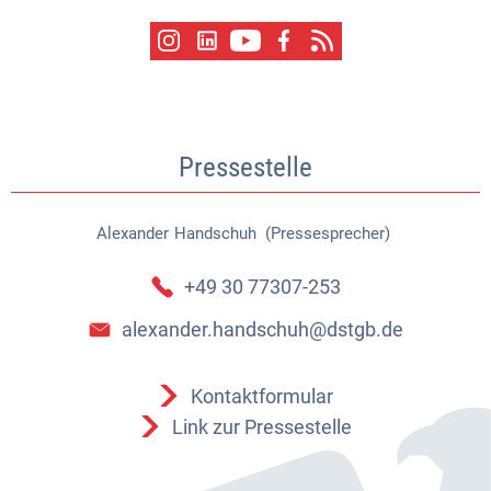
Pressestelle
Alexander
Handschuh (Pressesprecher)
Alexander Handschuh (Pressespr
+49 30 77307-253
alexander.handschuh@dstgb.de
Kontaktformular
Link zur Pressestelle