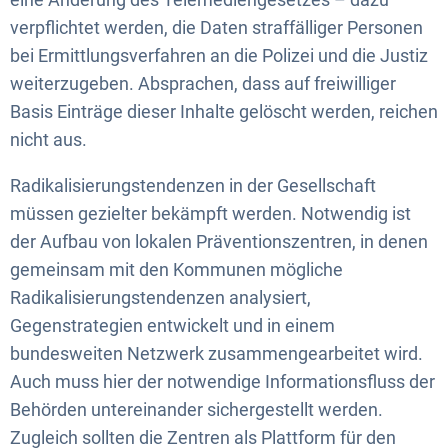
verpflichtet werden, die Daten straffälliger Personen
bei Ermittlungsverfahren an die Polizei und die Justiz
weiterzugeben. Absprachen, dass auf freiwilliger
Basis Einträge dieser Inhalte gelöscht werden, reichen
nicht aus.
Radikalisierungstendenzen in der Gesellschaft
müssen gezielter bekämpft werden. Notwendig ist
der Aufbau von lokalen Präventionszentren, in denen
gemeinsam mit den Kommunen mögliche
Radikalisierungstendenzen analysiert,
Gegenstrategien entwickelt und in einem
bundesweiten Netzwerk zusammengearbeitet wird.
Auch muss hier der notwendige Informationsfluss der
Behörden untereinander sichergestellt werden.
Zugleich sollten die Zentren als Plattform für den