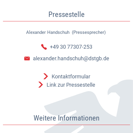
Pressestelle
Alexander
Handschuh (Pressesprecher)
Alexander Handschuh (Pressespr
+49 30 77307-253
alexander.handschuh@dstgb.de
Kontaktformular
Link zur Pressestelle
Weitere Informationen