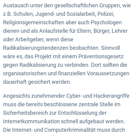
Austausch unter den gesellschaftlichen Gruppen, wie
z.B. Schulen, Jugend- und Sozialarbeit, Polizei,
Religionsgemeinschaften aber auch Psychologen
dienen und als Anlaufstelle für Eltern, Bürger, Lehrer
oder Arbeitgeber, wenn diese
Radikalisierungstendenzen beobachten. Sinnvoll
wäre es, das Projekt mit einem Präventionsgesetz
gegen Radikalisierung zu verbinden. Dort sollten die
organisatorischen und finanziellen Voraussetzungen
dauerhaft gesichert werden.
Angesichts zunehmender Cyber- und Hackerangriffe
muss die bereits beschlossene zentrale Stelle im
Sicherheitsbereich zur Entschlüsselung der
Internetkommunikation schnell aufgebaut werden.
Die Internet- und Computerkriminalität muss durch