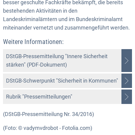
besser geschulte Fachkräfte bekämpft, die bereits
bestehenden Aktivitäten in den
Landeskriminalämtern und im Bundeskriminalamt
miteinander vernetzt und zusammengeführt werden.
Weitere Informationen:
DStGB-Pressemitteilung "Innere Sicherheit
stärken" (PDF-Dokument)
DStGB-Schwerpunkt "Sicherheit in Kommunen"
Rubrik "Pressemitteilungen"
(DStGB-Pressemitteilung Nr. 34/2016)
(Foto: © vadymvdrobot - Fotolia.com)