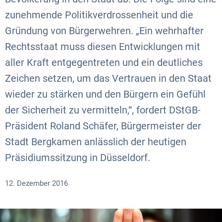
zunehmende Politikverdrossenheit und die
Gründung von Bürgerwehren. „Ein wehrhafter
Rechtsstaat muss diesen Entwicklungen mit
aller Kraft entgegentreten und ein deutliches
Zeichen setzen, um das Vertrauen in den Staat
wieder zu stärken und den Bürgern ein Gefühl
der Sicherheit zu vermitteln,“, fordert DStGB-
Präsident Roland Schäfer, Bürgermeister der
Stadt Bergkamen anlässlich der heutigen
Präsidiumssitzung in Düsseldorf.
12. Dezember 2016