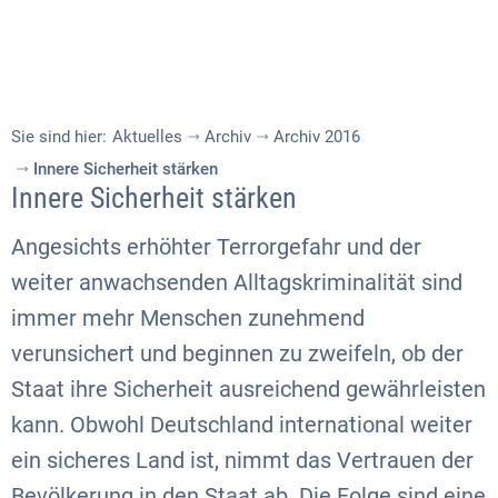
Sie sind hier:
Aktuelles
Archiv
Archiv 2016
Innere Sicherheit stärken
Innere Sicherheit stärken
Angesichts erhöhter Terrorgefahr und der
weiter anwachsenden Alltagskriminalität sind
immer mehr Menschen zunehmend
verunsichert und beginnen zu zweifeln, ob der
Staat ihre Sicherheit ausreichend gewährleisten
kann. Obwohl Deutschland international weiter
ein sicheres Land ist, nimmt das Vertrauen der
Bevölkerung in den Staat ab. Die Folge sind eine