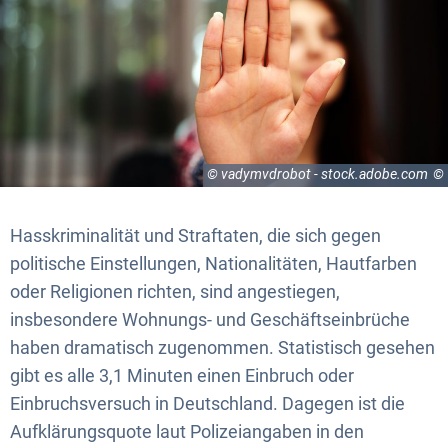
© vadymvdrobot - stock.adobe.com
Hasskriminalität und Straftaten, die sich gegen
politische Einstellungen, Nationalitäten, Hautfarben
oder Religionen richten, sind angestiegen,
insbesondere Wohnungs- und Geschäftseinbrüche
haben dramatisch zugenommen. Statistisch gesehen
gibt es alle 3,1 Minuten einen Einbruch oder
Einbruchsversuch in Deutschland. Dagegen ist die
Aufklärungsquote laut Polizeiangaben in den