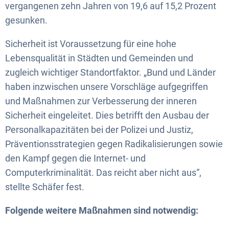
vergangenen zehn Jahren von 19,6 auf 15,2 Prozent
gesunken.
Sicherheit ist Voraussetzung für eine hohe
Lebensqualität in Städten und Gemeinden und
zugleich wichtiger Standortfaktor. „Bund und Länder
haben inzwischen unsere Vorschläge aufgegriffen
und Maßnahmen zur Verbesserung der inneren
Sicherheit eingeleitet. Dies betrifft den Ausbau der
Personalkapazitäten bei der Polizei und Justiz,
Präventionsstrategien gegen Radikalisierungen sowie
den Kampf gegen die Internet- und
Computerkriminalität. Das reicht aber nicht aus“,
stellte Schäfer fest.
Folgende weitere Maßnahmen sind notwendig: