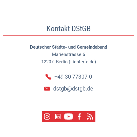
Kontakt DStGB
Deutscher Städte- und Gemeindebund
Marienstrasse 6
12207
Berlin (Lichterfelde)
+49 30 77307-0
dstgb@dstgb.de