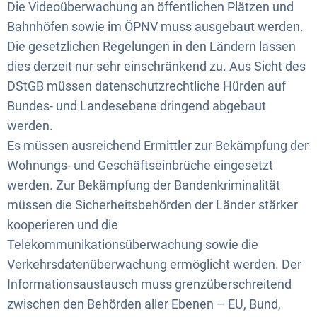
Die Videoüberwachung an öffentlichen Plätzen und
Bahnhöfen sowie im ÖPNV muss ausgebaut werden.
Die gesetzlichen Regelungen in den Ländern lassen
dies derzeit nur sehr einschränkend zu. Aus Sicht des
DStGB müssen datenschutzrechtliche Hürden auf
Bundes- und Landesebene dringend abgebaut
werden.
Es müssen ausreichend Ermittler zur Bekämpfung der
Wohnungs- und Geschäftseinbrüche eingesetzt
werden. Zur Bekämpfung der Bandenkriminalität
müssen die Sicherheitsbehörden der Länder stärker
kooperieren und die
Telekommunikationsüberwachung sowie die
Verkehrsdatenüberwachung ermöglicht werden. Der
Informationsaustausch muss grenzüberschreitend
zwischen den Behörden aller Ebenen – EU, Bund,