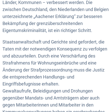
Länder, Kommunen – verbessert werden. Die
zwischen Deutschland, den Niederlanden und Belgien
unterzeichnete „Aachener Erklärung“ zur besseren
Bekämpfung der grenzüberschreitenden
Eigentumskriminalität, ist ein richtiger Schritt.
Staatsanwaltschaft und Gerichte sind gefordert, die
Taten mit der notwendigen Konsequenz zu verfolgen
und abzuurteilen. Durch eine Verschärfung des
Strafrahmens für Wohnungseinbrüche und eine
Änderung der Strafprozessordnung muss die Justiz
die entsprechenden Handlungs- und
Eingriffsbefugnisse erhalten.
Gewaltaufrufe, Beleidigungen und Drohungen
gegenüber Mandats- und Amtsträgern aber auch
gegen Mitarbeiterinnen und Mitarbeiter in den
Kommunalverwaltungen haben ein erschreckendes