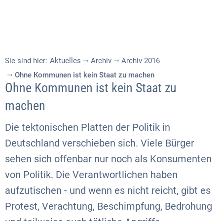
Sie sind hier:
Aktuelles
Archiv
Archiv 2016
Ohne Kommunen ist kein Staat zu machen
Ohne Kommunen ist kein Staat zu
machen
Die tektonischen Platten der Politik in
Deutschland verschieben sich. Viele Bürger
sehen sich offenbar nur noch als Konsumenten
von Politik. Die Verantwortlichen haben
aufzutischen - und wenn es nicht reicht, gibt es
Protest, Verachtung, Beschimpfung, Bedrohung