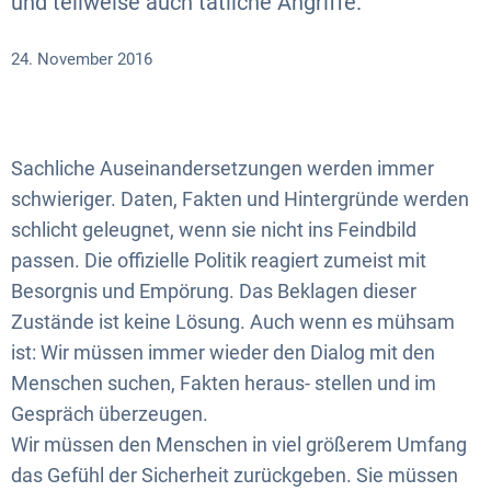
und teilweise auch tätliche Angriffe.
24. November 2016
Sachliche Auseinandersetzungen werden immer
schwieriger. Daten, Fakten und Hintergründe werden
schlicht geleugnet, wenn sie nicht ins Feindbild
passen. Die offizielle Politik reagiert zumeist mit
Besorgnis und Empörung. Das Beklagen dieser
Zustände ist keine Lösung. Auch wenn es mühsam
ist: Wir müssen immer wieder den Dialog mit den
Menschen suchen, Fakten heraus- stellen und im
Gespräch überzeugen.
Wir müssen den Menschen in viel größerem Umfang
das Gefühl der Sicherheit zurückgeben. Sie müssen