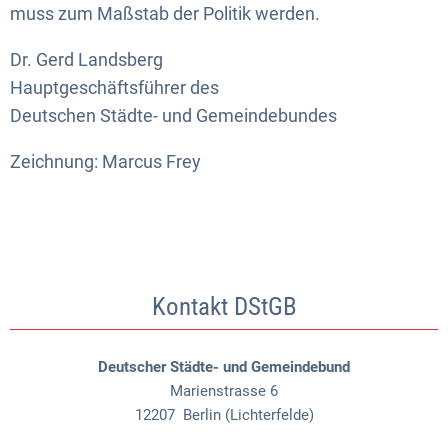
muss zum Maßstab der Politik werden.
Dr. Gerd Landsberg
Hauptgeschäftsführer des
Deutschen Städte- und Gemeindebundes
Zeichnung: Marcus Frey
Kontakt DStGB
Deutscher Städte- und Gemeindebund
Marienstrasse 6
12207
Berlin (Lichterfelde)