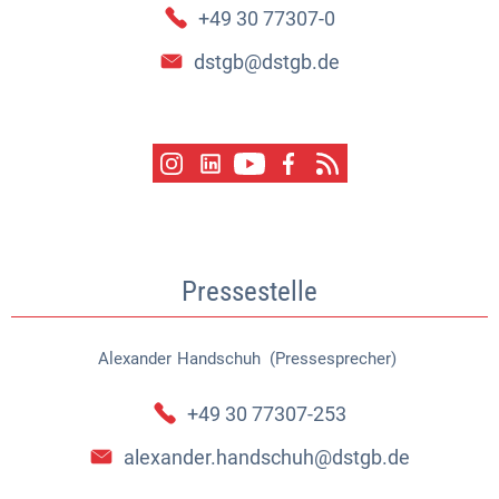
+49 30 77307-0
dstgb@dstgb.de
Pressestelle
Alexander
Handschuh (Pressesprecher)
Alexander Handschuh (Pressespr
+49 30 77307-253
alexander.handschuh@dstgb.de