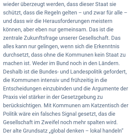
wieder überzeugt werden, dass dieser Staat sie
schützt, dass die Regeln gelten – und zwar für alle –
und dass wir die Herausforderungen meistern
können, aber eben nur gemeinsam. Das ist die
zentrale Zukunftsfrage unserer Gesellschaft. Das
alles kann nur gelingen, wenn sich die Erkenntnis
durchsetzt, dass ohne die Kommunen kein Staat zu
machen ist. Weder im Bund noch in den Ländern.
Deshalb ist die Bundes- und Landespolitik gefordert,
die Kommunen intensiv und frühzeitig in die
Entscheidungen einzubinden und die Argumente der
Praxis viel stärker in der Gesetzgebung zu
berücksichtigen. Mit Kommunen am Katzentisch der
Politik wäre ein falsches Signal gesetzt, das die
Gesellschaft im Zweifel noch mehr spalten wird.
Der alte Grundsatz „global denken – lokal handeln“