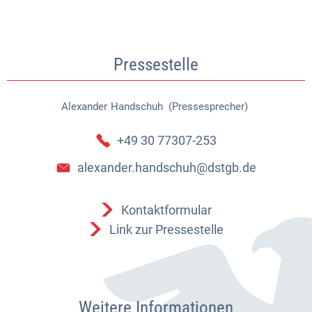
Pressestelle
Alexander
Handschuh (Pressesprecher)
Alexander Handschuh (Pressespr
+49 30 77307-253
alexander.handschuh@dstgb.de
Kontaktformular
Link zur Pressestelle
Weitere Informationen