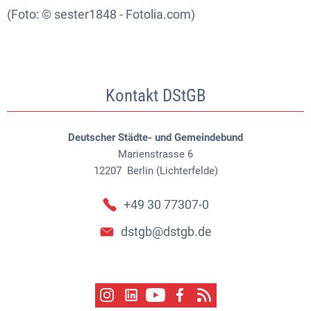
(Foto: © sester1848 - Fotolia.com)
Kontakt DStGB
Deutscher Städte- und Gemeindebund
Marienstrasse 6
12207
Berlin (Lichterfelde)
+49 30 77307-0
dstgb@dstgb.de