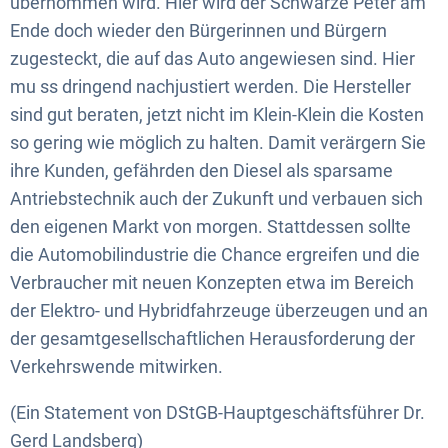
übernommen wird. Hier wird der Schwarze Peter am
Ende doch wieder den Bürgerinnen und Bürgern
zugesteckt, die auf das Auto angewiesen sind. Hier
mu ss dringend nachjustiert werden. Die Hersteller
sind gut beraten, jetzt nicht im Klein-Klein die Kosten
so gering wie möglich zu halten. Damit verärgern Sie
ihre Kunden, gefährden den Diesel als sparsame
Antriebstechnik auch der Zukunft und verbauen sich
den eigenen Markt von morgen. Stattdessen sollte
die Automobilindustrie die Chance ergreifen und die
Verbraucher mit neuen Konzepten etwa im Bereich
der Elektro- und Hybridfahrzeuge überzeugen und an
der gesamtgesellschaftlichen Herausforderung der
Verkehrswende mitwirken.
(Ein Statement von DStGB-Hauptgeschäftsführer Dr.
Gerd Landsberg)