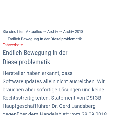
Sie sind hier:
Aktuelles
Archiv
Archiv 2018
Endlich Bewegung in der Dieselproblematik
Fahrverbote
Endlich Bewegung in der
Dieselproblematik
Hersteller haben erkannt, dass
Softwareupdates allein nicht ausreichen. Wir
brauchen aber sofortige Lösungen und keine
Rechtsstreitigkeiten. Statement von DStGB-
Hauptgeschäftführer Dr. Gerd Landsberg
gegenüber dem Handelsblatt vom 28.09.2018.