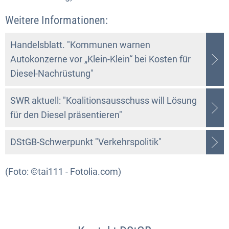
Weitere Informationen:
Handelsblatt. "Kommunen warnen
Autokonzerne vor „Klein-Klein“ bei Kosten für
Diesel-Nachrüstung"
SWR aktuell: "Koalitionsausschuss will Lösung
für den Diesel präsentieren"
DStGB-Schwerpunkt "Verkehrspolitik"
(Foto: ©tai111 - Fotolia.com)