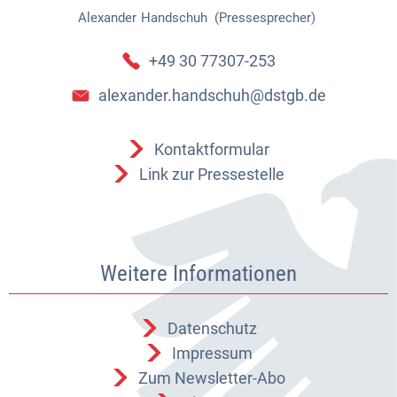
Alexander
Handschuh (Pressesprecher)
Alexander Handschuh (Pressespr
+49 30 77307-253
alexander.handschuh@dstgb.de
Kontaktformular
Link zur Pressestelle
Weitere Informationen
Datenschutz
Impressum
Zum Newsletter-Abo