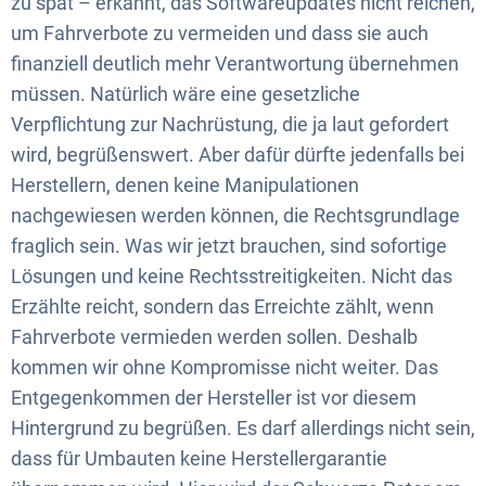
zu spät – erkannt, das Softwareupdates nicht reichen,
um Fahrverbote zu vermeiden und dass sie auch
finanziell deutlich mehr Verantwortung übernehmen
müssen. Natürlich wäre eine gesetzliche
Verpflichtung zur Nachrüstung, die ja laut gefordert
wird, begrüßenswert. Aber dafür dürfte jedenfalls bei
Herstellern, denen keine Manipulationen
nachgewiesen werden können, die Rechtsgrundlage
fraglich sein. Was wir jetzt brauchen, sind sofortige
Lösungen und keine Rechtsstreitigkeiten. Nicht das
Erzählte reicht, sondern das Erreichte zählt, wenn
Fahrverbote vermieden werden sollen. Deshalb
kommen wir ohne Kompromisse nicht weiter. Das
Entgegenkommen der Hersteller ist vor diesem
Hintergrund zu begrüßen. Es darf allerdings nicht sein,
dass für Umbauten keine Herstellergarantie