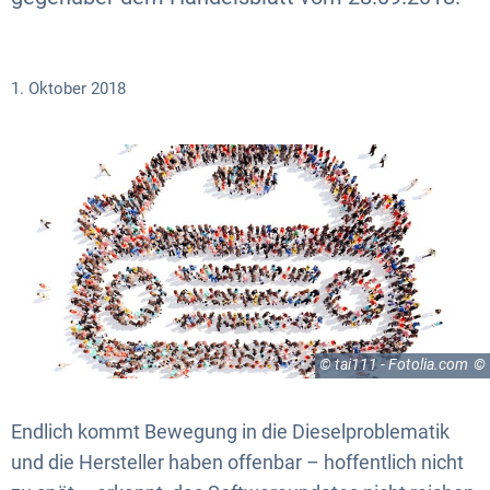
1. Oktober 2018
© tai111 - Fotolia.com
Endlich kommt Bewegung in die Dieselproblematik
und die Hersteller haben offenbar – hoffentlich nicht