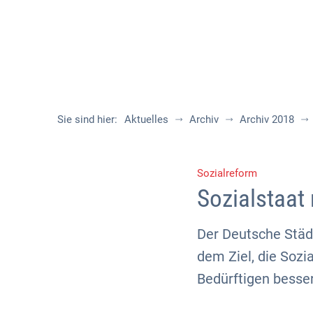
Sie sind hier:
Aktuelles
Archiv
Archiv 2018
Sozialreform
Sozialstaat
Der Deutsche Städ
dem Ziel, die Sozi
Bedürftigen besser