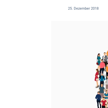
25. Dezember 2018