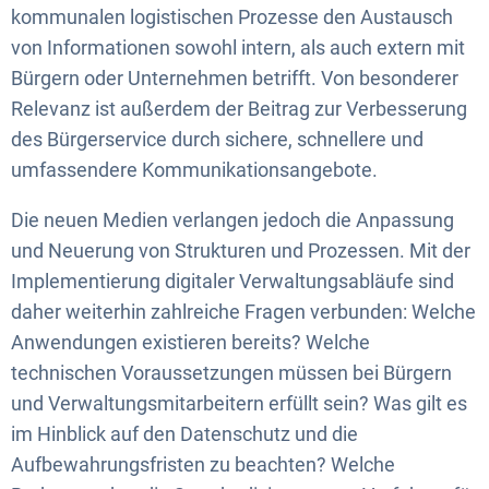
kommunalen logistischen Prozesse den Austausch
von Informationen sowohl intern, als auch extern mit
Bürgern oder Unternehmen betrifft. Von besonderer
Relevanz ist außerdem der Beitrag zur Verbesserung
des Bürgerservice durch sichere, schnellere und
umfassendere Kommunikationsangebote.
Die neuen Medien verlangen jedoch die Anpassung
und Neuerung von Strukturen und Prozessen. Mit der
Implementierung digitaler Verwaltungsabläufe sind
daher weiterhin zahlreiche Fragen verbunden: Welche
Anwendungen existieren bereits? Welche
technischen Voraussetzungen müssen bei Bürgern
und Verwaltungsmitarbeitern erfüllt sein? Was gilt es
im Hinblick auf den Datenschutz und die
Aufbewahrungsfristen zu beachten? Welche