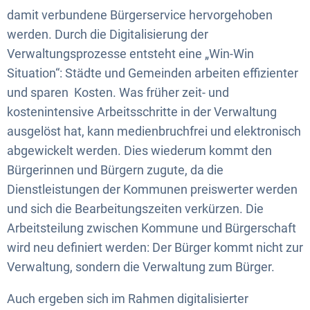
damit verbundene Bürgerservice hervorgehoben
werden. Durch die Digitalisierung der
Verwaltungsprozesse entsteht eine „Win-Win
Situation“: Städte und Gemeinden arbeiten effizienter
und sparen Kosten. Was früher zeit- und
kostenintensive Arbeitsschritte in der Verwaltung
ausgelöst hat, kann medienbruchfrei und elektronisch
abgewickelt werden. Dies wiederum kommt den
Bürgerinnen und Bürgern zugute, da die
Dienstleistungen der Kommunen preiswerter werden
und sich die Bearbeitungszeiten verkürzen. Die
Arbeitsteilung zwischen Kommune und Bürgerschaft
wird neu definiert werden: Der Bürger kommt nicht zur
Verwaltung, sondern die Verwaltung zum Bürger.
Auch ergeben sich im Rahmen digitalisierter