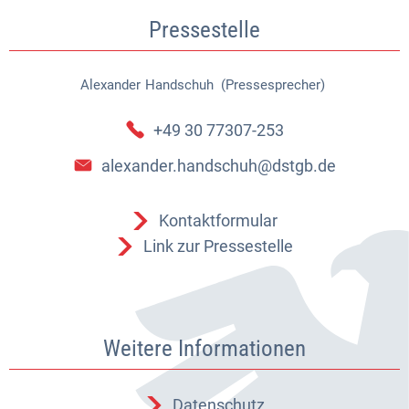
Pressestelle
Alexander
Handschuh (Pressesprecher)
Alexander Handschuh (Pressespr
+49 30 77307-253
alexander.handschuh@dstgb.de
Kontaktformular
Link zur Pressestelle
Weitere Informationen
Datenschutz