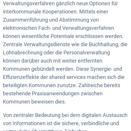
Verwaltungsverfahren gänzlich neue Optionen für
interkommunale Kooperationen. Mittels einer
Zusammenführung und Abstimmung von
elektronischen Fach- und Verwaltungsverfahren
können wesentliche Potentiale erschlossen werden.
Zentrale Verwaltungsdienste wie die Buchhaltung, die
Lohnabrechnung oder die Personalverwaltung
können darüber auch mit weiter entfernten
Kommunen gebündelt werden. Diese Synergie- und
Effizienzeffekte der shared services machen sich die
beteiligten Kommunen zunutze. Zahlreiche bereits
bestehende Praxisanwendungen zwischen
Kommunen beweisen dies.
Von zentraler Bedeutung bei dem digitalen Austausch
von Informationen ist die sichere, verbindliche und