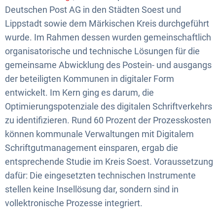
Deutschen Post AG in den Städten Soest und
Lippstadt sowie dem Märkischen Kreis durchgeführt
wurde. Im Rahmen dessen wurden gemeinschaftlich
organisatorische und technische Lösungen für die
gemeinsame Abwicklung des Postein- und ausgangs
der beteiligten Kommunen in digitaler Form
entwickelt. Im Kern ging es darum, die
Optimierungspotenziale des digitalen Schriftverkehrs
zu identifizieren. Rund 60 Prozent der Prozesskosten
können kommunale Verwaltungen mit Digitalem
Schriftgutmanagement einsparen, ergab die
entsprechende Studie im Kreis Soest. Voraussetzung
dafür: Die eingesetzten technischen Instrumente
stellen keine Insellösung dar, sondern sind in
vollektronische Prozesse integriert.