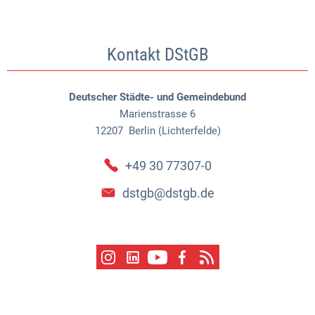
Kontakt DStGB
Deutscher Städte- und Gemeindebund
Marienstrasse 6
12207
Berlin (Lichterfelde)
+49 30 77307-0
dstgb@dstgb.de