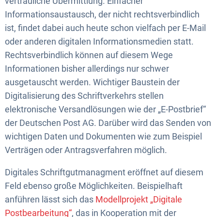
vertrauliche Übermittlung. Einfacher
Informationsaustausch, der nicht rechtsverbindlich
ist, findet dabei auch heute schon vielfach per E-Mail
oder anderen digitalen Informationsmedien statt.
Rechtsverbindlich können auf diesem Wege
Informationen bisher allerdings nur schwer
ausgetauscht werden. Wichtiger Baustein der
Digitalisierung des Schriftverkehrs stellen
elektronische Versandlösungen wie der „E-Postbrief“
der Deutschen Post AG. Darüber wird das Senden von
wichtigen Daten und Dokumenten wie zum Beispiel
Verträgen oder Antragsverfahren möglich.
Digitales Schriftgutmanagment eröffnet auf diesem
Feld ebenso große Möglichkeiten. Beispielhaft
anführen lässt sich das
Modellprojekt „Digitale
Postbearbeitung“
, das in Kooperation mit der