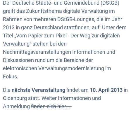
Der Deutsche Städte- und Gemeindebund (DStGB)
greift das Zukunftsthema digitale Verwaltung im
Rahmen von mehreren DStGB-Lounges, die im Jahr
2013 in ganz Deutschland stattfinden, auf. Unter dem
Titel „Vom Papier zum Pixel - Der Weg zur digitalen
Verwaltung“ stehen bei den
Nachmittagsveranstaltungen Informationen und
Diskussionen rund um die Bereiche der
elektronischen Verwaltungsmodernisierung im
Fokus.
Die
nächste Veranstaltung
findet am
10. April 2013
in
Oldenburg statt. Weiter Informationen und
Anmeldung
finden sich hier....