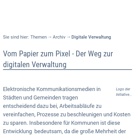
Sie sind hier:
Themen
Archiv
Digitale Verwaltung
Digitale
Vom Papier zum Pixel - Der Weg zur
Verwaltung
digitalen Verwaltung
Elektronische Kommunikationsmedien in
Logo der
Initiative...
Städten und Gemeinden tragen
entscheidend dazu bei, Arbeitsabläufe zu
vereinfachen, Prozesse zu beschleunigen und Kosten
zu sparen. Insbesondere für Kommunen ist diese
Entwicklung bedeutsam, da die große Mehrheit der