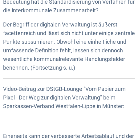
Bedeutung hat die Standardisierung von Verfahren für
die interkommunale Zusammenarbeit?
Der Begriff der digitalen Verwaltung ist äußerst
facettenreich und lässt sich nicht unter einige zentrale
Punkte subsumieren. Obwohl eine einheitliche und
umfassende Definition fehlt, lassen sich dennoch
wesentliche kommunalrelevante Handlungsfelder
benennen. (Fortsetzung s. u.)
Video-Beitrag zur DStGB-Lounge "Vom Papier zum
Pixel - Der Weg zur digitalen Verwaltung" beim
Sparkassen-Verband Westfalen-Lippe in Münster:
Einerseits kann der verbesserte Arbeitsablauf und der