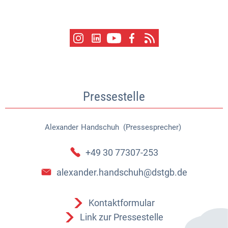
Pressestelle
Alexander
Handschuh (Pressesprecher)
Alexander Handschuh (Pressespr
+49 30 77307-253
alexander.handschuh@dstgb.de
Kontaktformular
Link zur Pressestelle