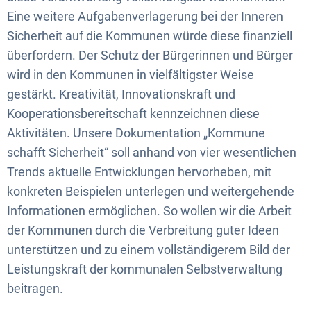
Eine weitere Aufgabenverlagerung bei der Inneren
Sicherheit auf die Kommunen würde diese finanziell
überfordern. Der Schutz der Bürgerinnen und Bürger
wird in den Kommunen in vielfältigster Weise
gestärkt. Kreativität, Innovationskraft und
Kooperationsbereitschaft kennzeichnen diese
Aktivitäten. Unsere Dokumentation „Kommune
schafft Sicherheit“ soll anhand von vier wesentlichen
Trends aktuelle Entwicklungen hervorheben, mit
konkreten Beispielen unterlegen und weitergehende
Informationen ermöglichen. So wollen wir die Arbeit
der Kommunen durch die Verbreitung guter Ideen
unterstützen und zu einem vollständigerem Bild der
Leistungskraft der kommunalen Selbstverwaltung
beitragen.