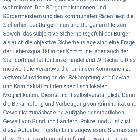
und
wahrnimmt. Den Bürgermeisterinnen und
Konzepte
Bürgermeistern und den kommunalen Räten liegt die
Sicherheit der Bürgerinnen und Bürger am Herzen.
kommunaler
Sowohl das subjektive Sicherheitsgefühl der Bürger
Sicherheitsvorsorge
als auch die objektive Sicherheitslage sind eine Frage
der Lebensqualität in der Kommune, aber auch der
Standortqualität für Einzelhandel und Wirtschaft. Dies
motiviert die Verantwortlichen in den Kommunen zur
aktiven Mitwirkung an der Bekämpfung von Gewalt
und Kriminalität mit den spezifisch lokalen
Möglichkeiten. Dies ist nicht selbstverständlich. Denn
die Bekämpfung und Vorbeugung von Kriminalität und
Gewalt ist zunächst eine Aufgabe der staatlichen
Gewalt von Bund und Ländern. Polizei und Justiz ist
diese Aufgabe in erster Linie zugewiesen. Sie müssen
diese Verantwortung vollumfänglich wahrnehmen.