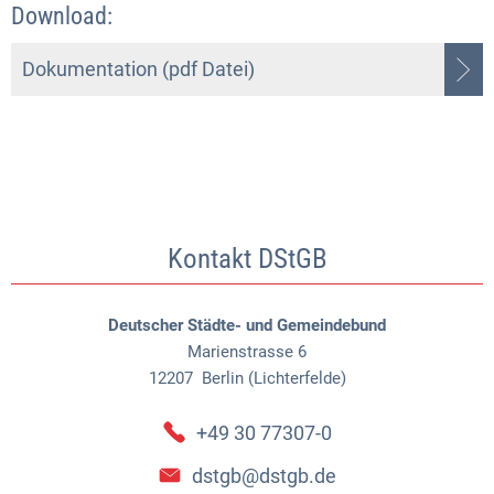
Download:
Dokumentation (pdf Datei)
Kontakt DStGB
Deutscher Städte- und Gemeindebund
Marienstrasse 6
12207
Berlin (Lichterfelde)
+49 30 77307-0
dstgb@dstgb.de