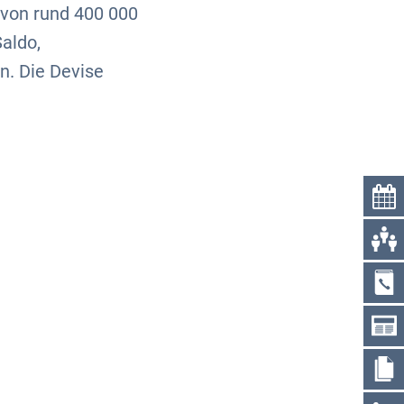
von rund 400 000
aldo,
. Die Devise