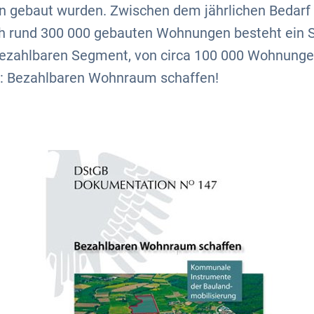
gebaut wurden. Zwischen dem jährlichen Bedarf 
ch rund 300 000 gebauten Wohnungen besteht ein S
ezahlbaren Segment, von circa 100 000 Wohnungen
: Bezahlbaren Wohnraum schaffen!