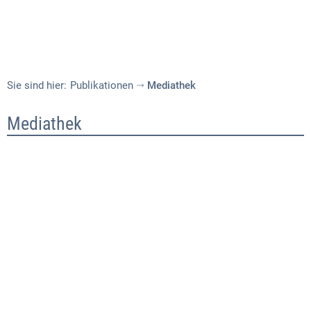
Sie sind hier:
Publikationen
Mediathek
Mediathek
Mediathek