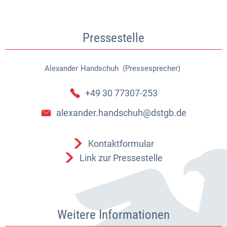
Pressestelle
Alexander
Handschuh (Pressesprecher)
Alexander Handschuh (Pressespr
+49 30 77307-253
alexander.handschuh@dstgb.de
Kontaktformular
Link zur Pressestelle
Weitere Informationen