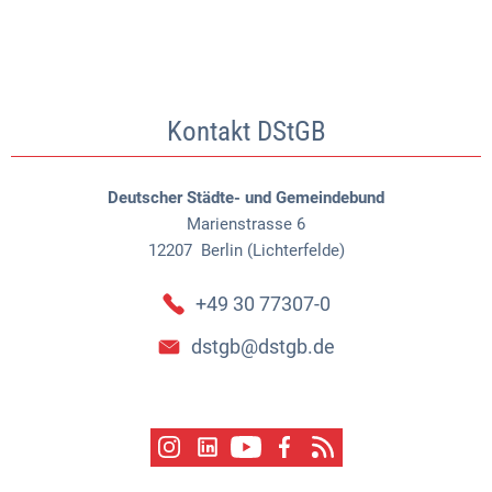
Kontakt DStGB
Deutscher Städte- und Gemeindebund
Marienstrasse 6
12207
Berlin (Lichterfelde)
+49 30 77307-0
dstgb@dstgb.de