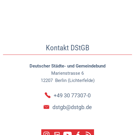
Kontakt DStGB
Deutscher Städte- und Gemeindebund
Marienstrasse 6
12207
Berlin (Lichterfelde)
+49 30 77307-0
dstgb@dstgb.de