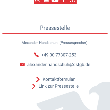
Pressestelle
Alexander
Handschuh (Pressesprecher)
Alexander Handschuh (Pressespr
+49 30 77307-253
alexander.handschuh@dstgb.de
Kontaktformular
Link zur Pressestelle