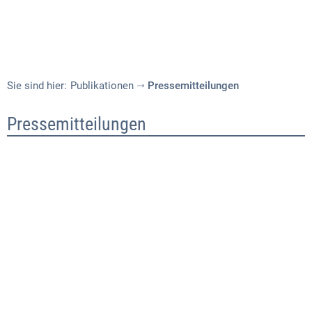
Sie sind hier:
Publikationen
Pressemitteilungen
Pressemitteilungen
Pressemitteilungen