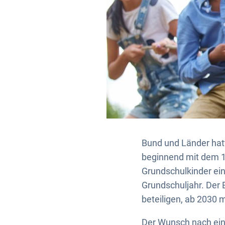
Bund und Länder hatt
beginnend mit dem 1
Grundschulkinder eing
Grundschuljahr. Der 
beteiligen, ab 2030 m
Der Wunsch nach ein