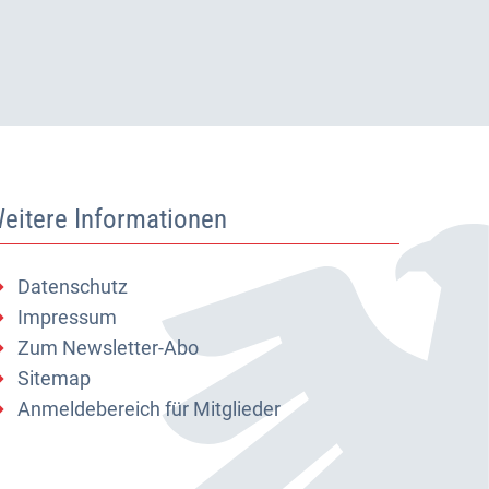
eitere Informationen
Datenschutz
Impressum
Zum Newsletter-Abo
Sitemap
Anmeldebereich für Mitglieder