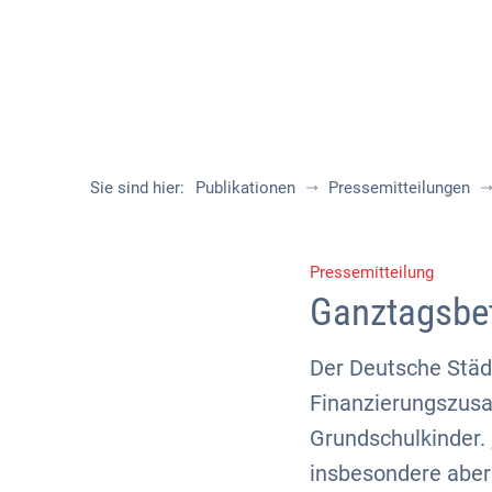
Sie sind hier:
Publikationen
Pressemitteilungen
Pressemitteilung
Ganztagsbet
Der Deutsche Stä
Finanzierungszus
Grundschulkinder.
insbesondere aber