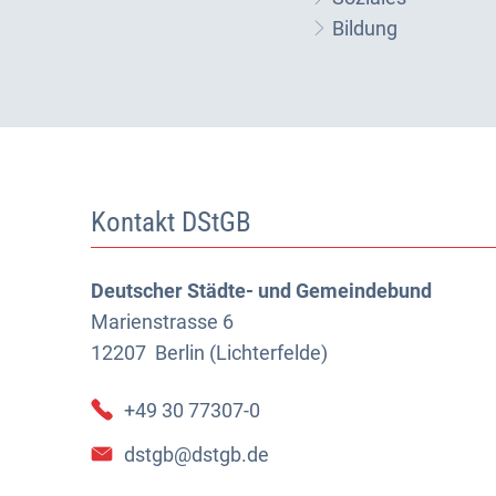
Bildung
Kontakt DStGB
Deutscher Städte- und Gemeindebund
Marienstrasse 6
12207
Berlin (Lichterfelde)
+49 30 77307-0
dstgb@dstgb.de