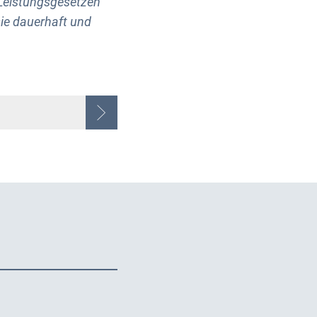
Leistungsgesetzen
ie dauerhaft und