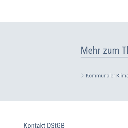
Mehr zum T
Kommunaler Klim
Kontakt DStGB