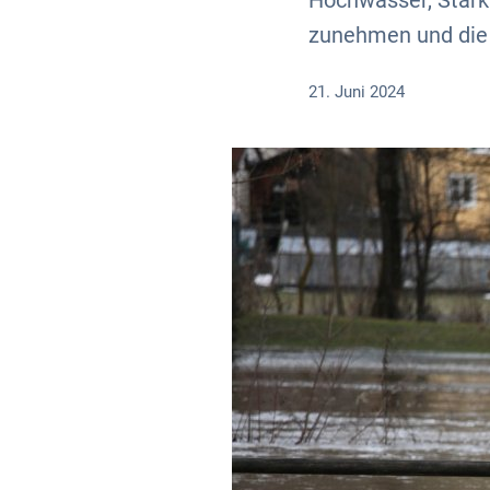
Hochwasser, Stark
zunehmen und die 
21. Juni 2024