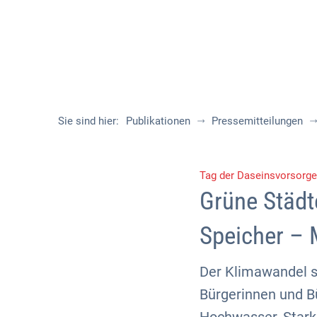
Sie sind hier:
Publikationen
Pressemitteilungen
Tag der Daseinsvorsorge
Grüne Städt
Speicher –
Der Klimawandel s
Bürgerinnen und B