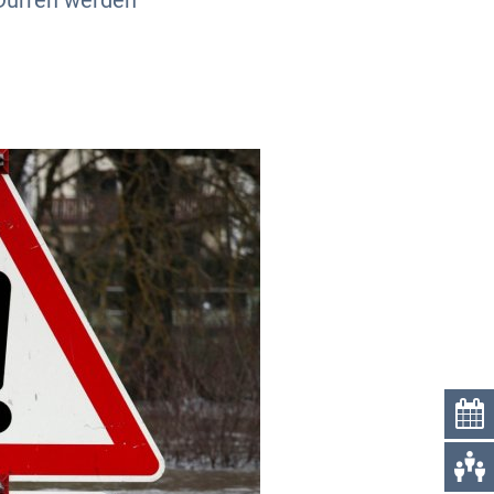
 Dürren werden