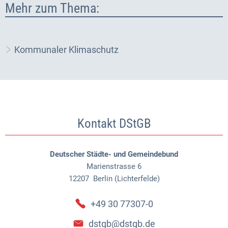
Mehr zum Thema:
Kommunaler Klimaschutz
Kontakt DStGB
Deutscher Städte- und Gemeindebund
Marienstrasse 6
12207
Berlin (Lichterfelde)
+49 30 77307-0
dstgb@dstgb.de