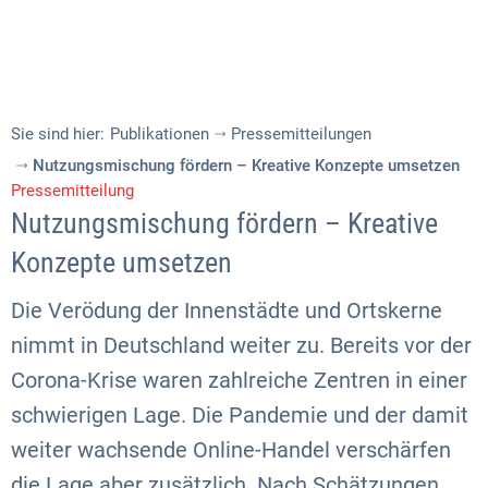
Sie sind hier:
Publikationen
Pressemitteilungen
Nutzungsmischung fördern – Kreative Konzepte umsetzen
Pressemitteilung
Nutzungsmischung fördern – Kreative
Konzepte umsetzen
Die Verödung der Innenstädte und Ortskerne
nimmt in Deutschland weiter zu. Bereits vor der
Corona-Krise waren zahlreiche Zentren in einer
schwierigen Lage. Die Pandemie und der damit
weiter wachsende Online-Handel verschärfen
die Lage aber zusätzlich. Nach Schätzungen