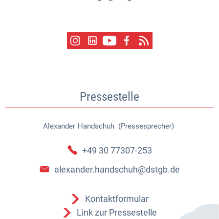
Pressestelle
Alexander
Handschuh (Pressesprecher)
Alexander Handschuh (Pressespr
+49 30 77307-253
alexander.handschuh@dstgb.de
Kontaktformular
Link zur Pressestelle