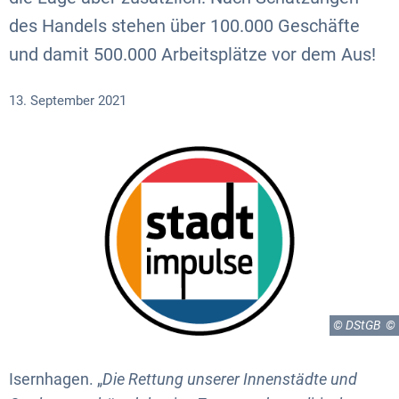
des Handels stehen über 100.000 Geschäfte
und damit 500.000 Arbeitsplätze vor dem Aus!
13. September 2021
© DStGB
Isernhagen. „
Die Rettung unserer Innenstädte und