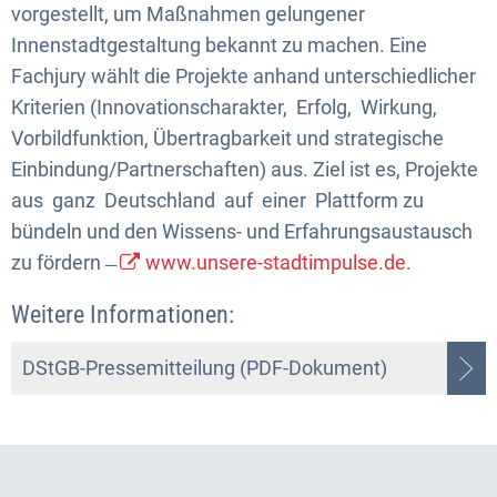
vorgestellt, um Maßnahmen gelungener
Innenstadtgestaltung bekannt zu machen. Eine
Fachjury wählt die Projekte anhand unterschiedlicher
Kriterien (Innovationscharakter, Erfolg, Wirkung,
Vorbildfunktion, Übertragbarkeit und strategische
Einbindung/Partnerschaften) aus. Ziel ist es, Projekte
aus ganz Deutschland auf einer Plattform zu
bündeln und den Wissens- und Erfahrungsaustausch
zu fördern ̶
www.unsere-stadtimpulse.de
.
Weitere Informationen:
DStGB-Pressemitteilung (PDF-Dokument)