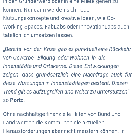
in den Grunderwerb oder in eine Miete gehen zu
können. Nur dann werden sich neue
Nutzungskonzepte und kreative Ideen, wie Co-
Working-Spaces, FabLabs oder InnovationLabs auch
tatsächlich umsetzen lassen.
„
Bereits vor der Krise gab es punktuell eine Rückkehr
von Gewerbe, Bildung oder Wohnen in die
Innenstädte und Ortskerne. Diese Entwicklungen
zeigen, dass grundsätzlich eine Nachfrage auch für
diese Nutzungen in Innenstadtlagen besteht. Diesen
Trend gilt es aufzugreifen und weiter zu unterstützen
“,
so
Portz
.
Ohne nachhaltige finanzielle Hilfen von Bund und
Land werden die Kommunen die aktuellen
Herausforderungen aber nicht meistern können. In