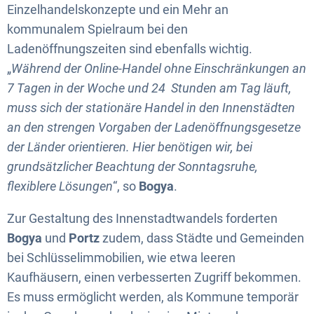
Einzelhandelskonzepte und ein Mehr an
kommunalem Spielraum bei den
Ladenöffnungszeiten sind ebenfalls wichtig.
„
Während der Online-Handel ohne Einschränkungen an
7 Tagen in der Woche und 24 Stunden am Tag läuft,
muss sich der stationäre Handel in den Innenstädten
an den strengen Vorgaben der Ladenöffnungsgesetze
der Länder orientieren. Hier benötigen wir, bei
grundsätzlicher Beachtung der Sonntagsruhe,
flexiblere Lösungen
“, so
Bogya
.
Zur Gestaltung des Innenstadtwandels forderten
Bogya
und
Portz
zudem, dass Städte und Gemeinden
bei Schlüsselimmobilien, wie etwa leeren
Kaufhäusern, einen verbesserten Zugriff bekommen.
Es muss ermöglicht werden, als Kommune temporär