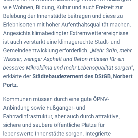
wie Wohnen, Bildung, Kultur und auch Freizeit zur
Belebung der Innenstädte beitragen und diese zu
Erlebnisorten mit hoher Aufenthaltsqualität machen.
Angesichts klimabedingter Extremwetterereignisse
ist auch verstärkt eine klimagerechte Stadt- und
Gemeindeentwicklung erforderlich. „
Mehr Grün, mehr
Wasser, weniger Asphalt und Beton müssen für ein
besseres Mikroklima und mehr Lebensqualität sorgen
“,
erklärte der
Städtebaudezernent des DStGB, Norbert
Portz
.
Kommunen müssen durch eine gute ÖPNV-
Anbindung sowie Fußgänger- und
Fahrradinfrastruktur, aber auch durch attraktive,
sichere und saubere öffentliche Plätze für
lebenswerte Innenstädte sorgen. Integrierte