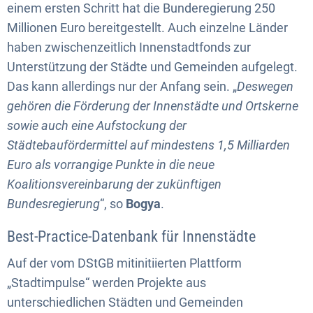
einem ersten Schritt hat die Bunderegierung 250
Millionen Euro bereitgestellt. Auch einzelne Länder
haben zwischenzeitlich Innenstadtfonds zur
Unterstützung der Städte und Gemeinden aufgelegt.
Das kann allerdings nur der Anfang sein. „
Deswegen
gehören die Förderung der Innenstädte und Ortskerne
sowie auch eine Aufstockung der
Städtebaufördermittel auf mindestens 1,5 Milliarden
Euro als vorrangige Punkte in die neue
Koalitionsvereinbarung der zukünftigen
Bundesregierung
“, so
Bogya
.
Best-Practice-Datenbank für Innenstädte
Auf der vom DStGB mitinitiierten Plattform
„Stadtimpulse“ werden Projekte aus
unterschiedlichen Städten und Gemeinden