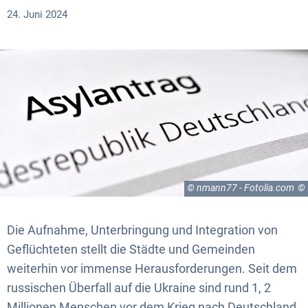
24. Juni 2024
© nmann77 - Fotolia.com
Die Aufnahme, Unterbringung und Integration von
Geflüchteten stellt die Städte und Gemeinden
weiterhin vor immense Herausforderungen. Seit dem
russischen Überfall auf die Ukraine sind rund 1, 2
Millionen Menschen vor dem Krieg nach Deutschland