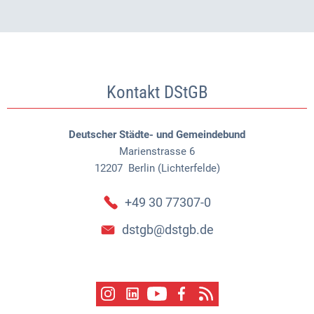
Kontakt DStGB
Deutscher Städte- und Gemeindebund
Marienstrasse 6
12207
Berlin (Lichterfelde)
+49 30 77307-0
dstgb@dstgb.de