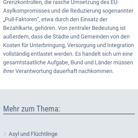
Grenzkontrollen, die rasche Umsetzung des EU-
Asylkompromisses und die Reduzierung sogenannter
„Pull-Faktoren“, etwa durch den Einsatz der
Bezahlkarte, gehören. Von zentraler Bedeutung ist
außerdem, dass die Städte und Gemeinden von den
Kosten für Unterbringung, Versorgung und Integration
vollständig entlastet werden. Es handelt sich um eine
gesamtstaatliche Aufgabe, Bund und Länder müssen
ihrer Verantwortung dauerhaft nachkommen.
Mehr zum Thema:
Asyl und Flüchtlinge