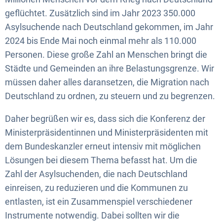
geflüchtet. Zusätzlich sind im Jahr 2023 350.000
Asylsuchende nach Deutschland gekommen, im Jahr
2024 bis Ende Mai noch einmal mehr als 110.000
Personen. Diese große Zahl an Menschen bringt die
Städte und Gemeinden an ihre Belastungsgrenze. Wir
müssen daher alles daransetzen, die Migration nach
Deutschland zu ordnen, zu steuern und zu begrenzen.
Daher begrüßen wir es, dass sich die Konferenz der
Ministerpräsidentinnen und Ministerpräsidenten mit
dem Bundeskanzler erneut intensiv mit möglichen
Lösungen bei diesem Thema befasst hat. Um die
Zahl der Asylsuchenden, die nach Deutschland
einreisen, zu reduzieren und die Kommunen zu
entlasten, ist ein Zusammenspiel verschiedener
Instrumente notwendig. Dabei sollten wir die