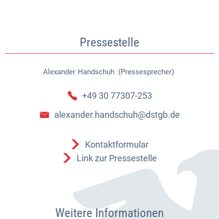
Pressestelle
Alexander
Handschuh (Pressesprecher)
Alexander Handschuh (Pressespr
+49 30 77307-253
alexander.handschuh@dstgb.de
Kontaktformular
Link zur Pressestelle
Weitere Informationen