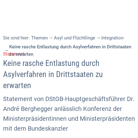
Sie sind hier:
Themen
Asyl und Flüchtlinge
Integration
Keine rasche Entlastung durch Asylverfahren in Drittstaaten
Statement
zu erwarten
Keine rasche Entlastung durch
Asylverfahren in Drittstaaten zu
erwarten
Statement von DStGB-Hauptgeschäftsführer Dr.
André Berghegger anlässlich Konferenz der
Ministerpräsidentinnen und Ministerpräsidenten
mit dem Bundeskanzler