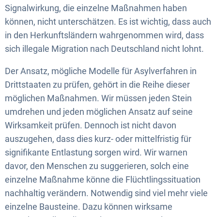
Signalwirkung, die einzelne Maßnahmen haben
können, nicht unterschätzen. Es ist wichtig, dass auch
in den Herkunftsländern wahrgenommen wird, dass
sich illegale Migration nach Deutschland nicht lohnt.
Der Ansatz, mögliche Modelle für Asylverfahren in
Drittstaaten zu prüfen, gehört in die Reihe dieser
möglichen Maßnahmen. Wir müssen jeden Stein
umdrehen und jeden möglichen Ansatz auf seine
Wirksamkeit prüfen. Dennoch ist nicht davon
auszugehen, dass dies kurz- oder mittelfristig für
signifikante Entlastung sorgen wird. Wir warnen
davor, den Menschen zu suggerieren, solch eine
einzelne Maßnahme könne die Flüchtlingssituation
nachhaltig verändern. Notwendig sind viel mehr viele
einzelne Bausteine. Dazu können wirksame