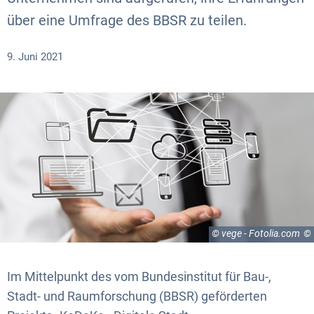
über eine Umfrage des BBSR zu teilen.
9. Juni 2021
© vege - Fotolia.com
Im Mittelpunkt des vom Bundesinstitut für Bau-,
Stadt- und Raumforschung (BBSR) geförderten