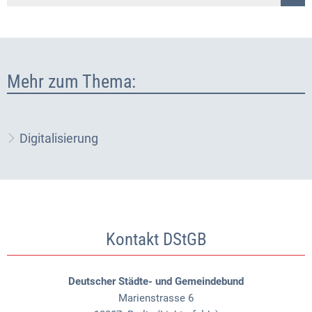
Mehr zum Thema:
Digitalisierung
Kontakt DStGB
Deutscher Städte- und Gemeindebund
Marienstrasse 6