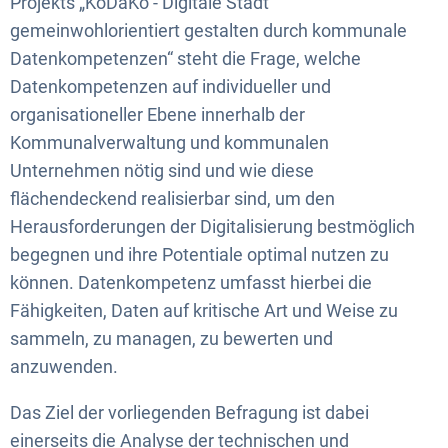
Projekts „KoDaKo - Digitale Stadt
gemeinwohlorientiert gestalten durch kommunale
Datenkompetenzen“ steht die Frage, welche
Datenkompetenzen auf individueller und
organisationeller Ebene innerhalb der
Kommunalverwaltung und kommunalen
Unternehmen nötig sind und wie diese
flächendeckend realisierbar sind, um den
Herausforderungen der Digitalisierung bestmöglich
begegnen und ihre Potentiale optimal nutzen zu
können. Datenkompetenz umfasst hierbei die
Fähigkeiten, Daten auf kritische Art und Weise zu
sammeln, zu managen, zu bewerten und
anzuwenden.
Das Ziel der vorliegenden Befragung ist dabei
einerseits die Analyse der technischen und