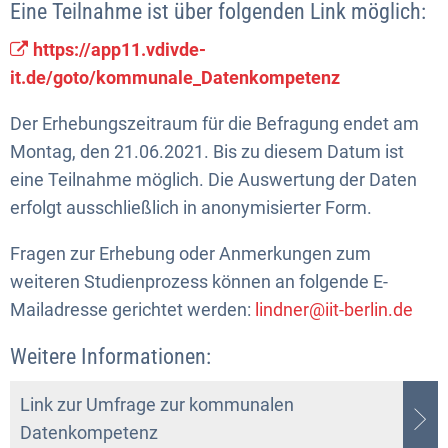
Eine Teilnahme ist über folgenden Link möglich:
https://app11.vdivde-
it.de/goto/kommunale_Datenkompetenz
Der Erhebungszeitraum für die Befragung endet am
Montag, den 21.06.2021. Bis zu diesem Datum ist
eine Teilnahme möglich. Die Auswertung der Daten
erfolgt ausschließlich in anonymisierter Form.
Fragen zur Erhebung oder Anmerkungen zum
weiteren Studienprozess können an folgende E-
Mailadresse gerichtet werden:
lindner@iit-berlin.de
Weitere Informationen:
Link zur Umfrage zur kommunalen
Datenkompetenz