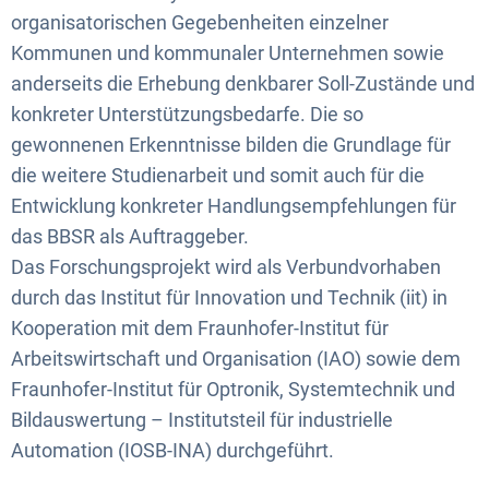
organisatorischen Gegebenheiten einzelner
Kommunen und kommunaler Unternehmen sowie
anderseits die Erhebung denkbarer Soll-Zustände und
konkreter Unterstützungsbedarfe. Die so
gewonnenen Erkenntnisse bilden die Grundlage für
die weitere Studienarbeit und somit auch für die
Entwicklung konkreter Handlungsempfehlungen für
das BBSR als Auftraggeber.
Das Forschungsprojekt wird als Verbundvorhaben
durch das Institut für Innovation und Technik (iit) in
Kooperation mit dem Fraunhofer-Institut für
Arbeitswirtschaft und Organisation (IAO) sowie dem
Fraunhofer-Institut für Optronik, Systemtechnik und
Bildauswertung – Institutsteil für industrielle
Automation (IOSB-INA) durchgeführt.