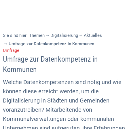
Sie sind hier:
Themen
Digitalisierung
Aktuelles
Umfrage zur Datenkompetenz in Kommunen
Umfrage
Umfrage zur Datenkompetenz in
Kommunen
Welche Datenkompetenzen sind nötig und wie
können diese erreicht werden, um die
Digitalisierung in Städten und Gemeinden
voranzutreiben? Mitarbeitende von
Kommunalverwaltungen oder kommunalen
Unternehmen sind aufgerufen, ihre Erfahrungen