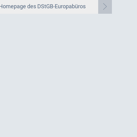
Homepage des DStGB-Europabüros