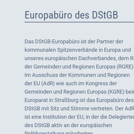
Europabüro des DStGB
Das DStGB-Europabüro ist der Partner der
kommunalen Spitzenverbände in Europa und
unseres europäischen Dachverbandes, dem R
der Gemeinden und Regionen Europas (RGRE)
Im Ausschuss der Kommunen und Regionen
der EU (AdR) wie auch im Kongress der
Gemeinden und Regionen Europas (KGRE) be
Europarat in Straßburg ist das Europabüro des
DStGB mit Sitz und Stimme vertreten. Der Ad
ist eine Institution der EU, in der die Delegierte
des DStGB aktiv an der europäischen
Politikgestaltung mitarbeiten.