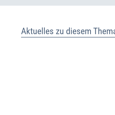
Aktuelles zu diesem Them