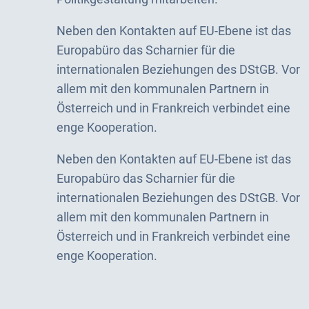
Neben den Kontakten auf EU-Ebene ist das
Europabüro das Scharnier für die
internationalen Beziehungen des DStGB. Vor
allem mit den kommunalen Partnern in
Österreich und in Frankreich verbindet eine
enge Kooperation.
Neben den Kontakten auf EU-Ebene ist das
Europabüro das Scharnier für die
internationalen Beziehungen des DStGB. Vor
allem mit den kommunalen Partnern in
Österreich und in Frankreich verbindet eine
enge Kooperation.