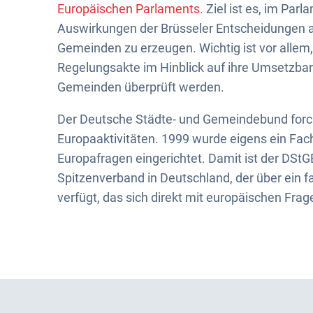
Europäischen Parlaments
. Ziel ist es, im Parl
Auswirkungen der Brüsseler Entscheidungen a
Gemeinden zu erzeugen. Wichtig ist vor allem
Regelungsakte im Hinblick auf ihre Umsetzbar
Gemeinden überprüft werden.
Der Deutsche Städte- und Gemeindebund forci
Europaaktivitäten. 1999 wurde eigens ein Fac
Europafragen eingerichtet. Damit ist der DSt
Spitzenverband in Deutschland, der über ein 
verfügt, das sich direkt mit europäischen Frag