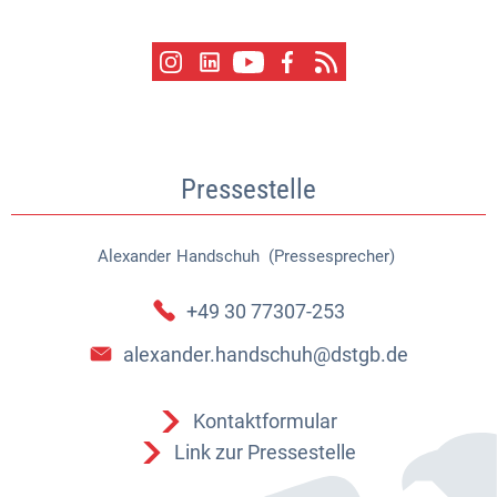
Pressestelle
Alexander
Handschuh (Pressesprecher)
Alexander Handschuh (Pressespr
+49 30 77307-253
alexander.handschuh@dstgb.de
Kontaktformular
Link zur Pressestelle