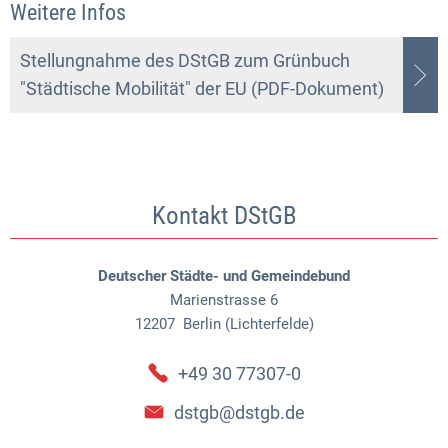
Weitere Infos
Stellungnahme des DStGB zum Grünbuch
"Städtische Mobilität" der EU (PDF-Dokument)
Kontakt DStGB
Deutscher Städte- und Gemeindebund
Marienstrasse 6
12207
Berlin (Lichterfelde)
+49 30 77307-0
dstgb@dstgb.de