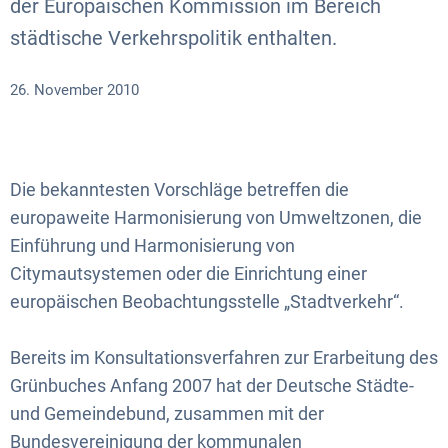
der Europäischen Kommission im Bereich
städtische Verkehrspolitik enthalten.
26. November 2010
Die bekanntesten Vorschläge betreffen die
europaweite Harmonisierung von Umweltzonen, die
Einführung und Harmonisierung von
Citymautsystemen oder die Einrichtung einer
europäischen Beobachtungsstelle „Stadtverkehr“.
Bereits im Konsultationsverfahren zur Erarbeitung des
Grünbuches Anfang 2007 hat der Deutsche Städte-
und Gemeindebund, zusammen mit der
Bundesvereinigung der kommunalen