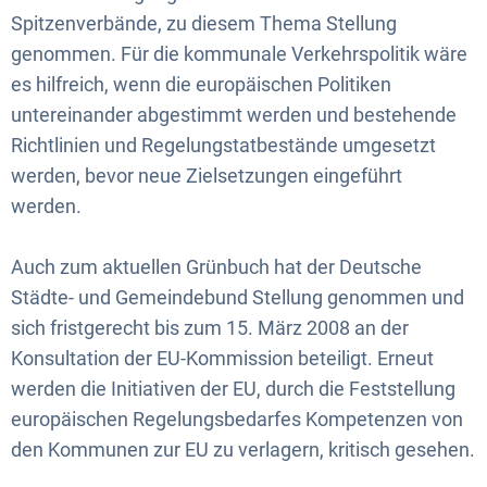
Spitzenverbände, zu diesem Thema Stellung
genommen. Für die kommunale Verkehrspolitik wäre
es hilfreich, wenn die europäischen Politiken
untereinander abgestimmt werden und bestehende
Richtlinien und Regelungstatbestände umgesetzt
werden, bevor neue Zielsetzungen eingeführt
werden.
Auch zum aktuellen Grünbuch hat der Deutsche
Städte- und Gemeindebund Stellung genommen und
sich fristgerecht bis zum 15. März 2008 an der
Konsultation der EU-Kommission beteiligt. Erneut
werden die Initiativen der EU, durch die Feststellung
europäischen Regelungsbedarfes Kompetenzen von
den Kommunen zur EU zu verlagern, kritisch gesehen.