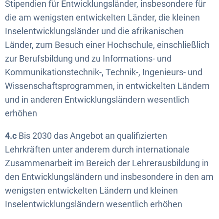
Stipendien für Entwicklungsländer, insbesondere für
die am wenigsten entwickelten Länder, die kleinen
Inselentwicklungsländer und die afrikanischen
Länder, zum Besuch einer Hochschule, einschließlich
zur Berufsbildung und zu Informations- und
Kommunikationstechnik-, Technik-, Ingenieurs- und
Wissenschaftsprogrammen, in entwickelten Ländern
und in anderen Entwicklungsländern wesentlich
erhöhen
4.c
Bis 2030 das Angebot an qualifizierten
Lehrkräften unter anderem durch internationale
Zusammenarbeit im Bereich der Lehrerausbildung in
den Entwicklungsländern und insbesondere in den am
wenigsten entwickelten Ländern und kleinen
Inselentwicklungsländern wesentlich erhöhen