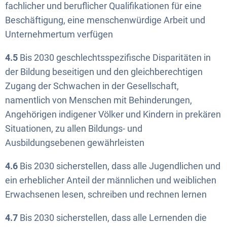
fachlicher und beruflicher Qualifikationen für eine
Beschäftigung, eine menschenwürdige Arbeit und
Unternehmertum verfügen
4.5
Bis 2030 geschlechtsspezifische Disparitäten in
der Bildung beseitigen und den gleichberechtigen
Zugang der Schwachen in der Gesellschaft,
namentlich von Menschen mit Behinderungen,
Angehörigen indigener Völker und Kindern in prekären
Situationen, zu allen Bildungs- und
Ausbildungsebenen gewährleisten
4.6
Bis 2030 sicherstellen, dass alle Jugendlichen und
ein erheblicher Anteil der männlichen und weiblichen
Erwachsenen lesen, schreiben und rechnen lernen
4.7
Bis 2030 sicherstellen, dass alle Lernenden die