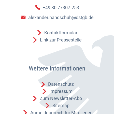
+49 30 77307-253
alexander.handschuh@dstgb.de
Kontaktformular
Link zur Pressestelle
Weitere Informationen
Datenschutz
Impressum
Zum Newsletter-Abo
Sitemap
Anmeldebereich für Mitglieder