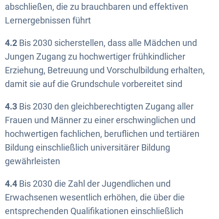
abschließen, die zu brauchbaren und effektiven
Lernergebnissen führt
4.2
Bis 2030 sicherstellen, dass alle Mädchen und
Jungen Zugang zu hochwertiger frühkindlicher
Erziehung, Betreuung und Vorschulbildung erhalten,
damit sie auf die Grundschule vorbereitet sind
4.3
Bis 2030 den gleichberechtigten Zugang aller
Frauen und Männer zu einer erschwinglichen und
hochwertigen fachlichen, beruflichen und tertiären
Bildung einschließlich universitärer Bildung
gewährleisten
4.4
Bis 2030 die Zahl der Jugendlichen und
Erwachsenen wesentlich erhöhen, die über die
entsprechenden Qualifikationen einschließlich