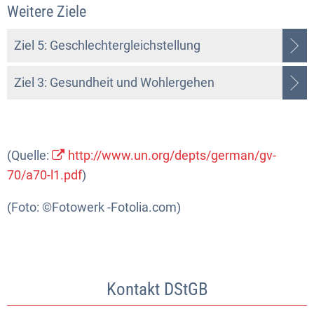
Weitere Ziele
Ziel 5: Geschlechtergleichstellung
Ziel 3: Gesundheit und Wohlergehen
(Quelle:
http://www.un.org/depts/german/gv-
70/a70-l1.pdf
)
(Foto: ©Fotowerk -Fotolia.com)
Kontakt DStGB