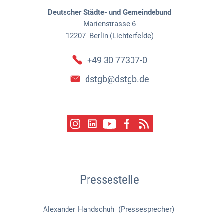
Deutscher Städte- und Gemeindebund
Marienstrasse 6
12207
Berlin (Lichterfelde)
+49 30 77307-0
dstgb@dstgb.de
Pressestelle
Alexander
Handschuh (Pressesprecher)
Alexander Handschuh (Pressespr