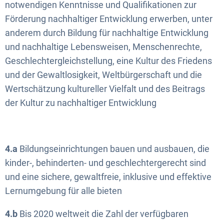
notwendigen Kenntnisse und Qualifikationen zur
Förderung nachhaltiger Entwicklung erwerben, unter
anderem durch Bildung für nachhaltige Entwicklung
und nachhaltige Lebensweisen, Menschenrechte,
Geschlechtergleichstellung, eine Kultur des Friedens
und der Gewaltlosigkeit, Weltbürgerschaft und die
Wertschätzung kultureller Vielfalt und des Beitrags
der Kultur zu nachhaltiger Entwicklung
4.a
Bildungseinrichtungen bauen und ausbauen, die
kinder-, behinderten- und geschlechtergerecht sind
und eine sichere, gewaltfreie, inklusive und effektive
Lernumgebung für alle bieten
4.b
Bis 2020 weltweit die Zahl der verfügbaren