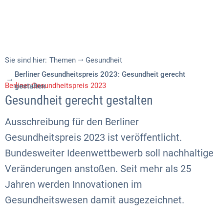
Sie sind hier:
Themen
Gesundheit
Berliner Gesundheitspreis 2023: Gesundheit gerecht
Berliner Gesundheitspreis 2023
gestalten
Gesundheit gerecht gestalten
Ausschreibung für den Berliner
Gesundheitspreis 2023 ist veröffentlicht.
Bundesweiter Ideenwettbewerb soll nachhaltige
Veränderungen anstoßen. Seit mehr als 25
Jahren werden Innovationen im
Gesundheitswesen damit ausgezeichnet.