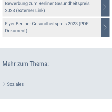
Bewerbung zum Berliner Gesundheitspreis
2023 (externer Link)
Flyer Berliner Gesundheitspreis 2023 (PDF-
Dokument)
Mehr zum Thema:
Soziales