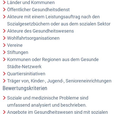
Länder und Kommunen
Öffentlicher Gesundheitsdienst
Akteure mit einem Leistungsauftrag nach den
Sozialgesetzbüchern oder aus dem sozialen Sektor
Akteure des Gesundheitswesens
Wohlfahrtsorganisationen
Vereine
Stiftungen
Kommunen oder Regionen aus dem Gesunde
Städte-Netzwerk
Quartiersinitiativen
Träger von, Kinder-, Jugend-, Senioreneinrichtungen
Bewertungskriterien
Soziale und medizinische Probleme sind
umfassend analysiert und beschrieben.
Angebote im Gesundheitswesen sind mit sozialen