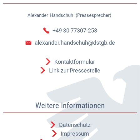
Alexander
Handschuh (Pressesprecher)
Alexander Handschuh (Pressespr
+49 30 77307-253
alexander.handschuh@dstgb.de
Kontaktformular
Link zur Pressestelle
Weitere Informationen
Datenschutz
Impressum