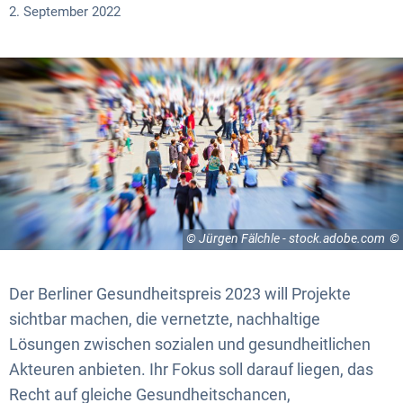
2. September 2022
© Jürgen Fälchle - stock.adobe.com
Der Berliner Gesundheitspreis 2023 will Projekte
sichtbar machen, die vernetzte, nachhaltige
Lösungen zwischen sozialen und gesundheitlichen
Akteuren anbieten. Ihr Fokus soll darauf liegen, das
Recht auf gleiche Gesundheitschancen,