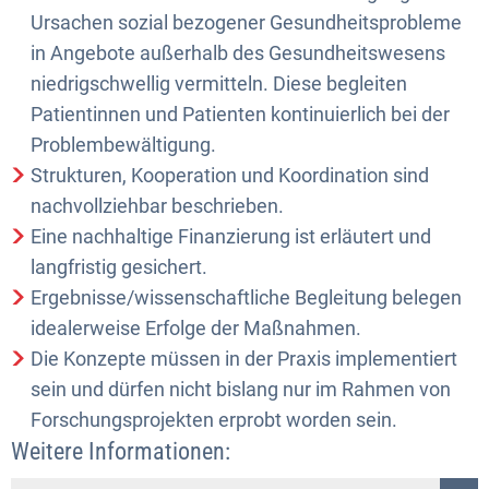
Ursachen sozial bezogener Gesundheitsprobleme
in Angebote außerhalb des Gesundheitswesens
niedrigschwellig vermitteln. Diese begleiten
Patientinnen und Patienten kontinuierlich bei der
Problembewältigung.
Strukturen, Kooperation und Koordination sind
nachvollziehbar beschrieben.
Eine nachhaltige Finanzierung ist erläutert und
langfristig gesichert.
Ergebnisse/wissenschaftliche Begleitung belegen
idealerweise Erfolge der Maßnahmen.
Die Konzepte müssen in der Praxis implementiert
sein und dürfen nicht bislang nur im Rahmen von
Forschungsprojekten erprobt worden sein.
Weitere Informationen: