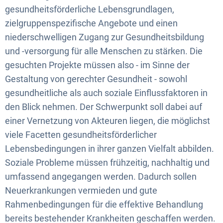
gesundheitsförderliche Lebensgrundlagen,
zielgruppenspezifische Angebote und einen
niederschwelligen Zugang zur Gesundheitsbildung
und -versorgung für alle Menschen zu stärken. Die
gesuchten Projekte müssen also - im Sinne der
Gestaltung von gerechter Gesundheit - sowohl
gesundheitliche als auch soziale Einflussfaktoren in
den Blick nehmen. Der Schwerpunkt soll dabei auf
einer Vernetzung von Akteuren liegen, die möglichst
viele Facetten gesundheitsförderlicher
Lebensbedingungen in ihrer ganzen Vielfalt abbilden.
Soziale Probleme müssen frühzeitig, nachhaltig und
umfassend angegangen werden. Dadurch sollen
Neuerkrankungen vermieden und gute
Rahmenbedingungen für die effektive Behandlung
bereits bestehender Krankheiten geschaffen werden.