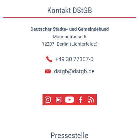
Kontakt DStGB
Deutscher Städte- und Gemeindebund
Marienstrasse 6
12207
Berlin (Lichterfelde)
+49 30 77307-0
dstgb@dstgb.de
Pressestelle