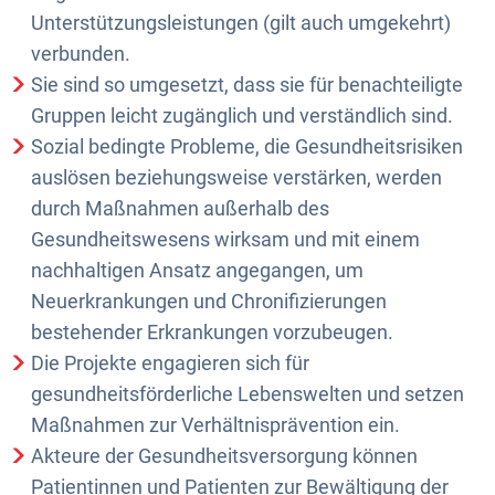
Unterstützungsleistungen (gilt auch umgekehrt)
verbunden.
Sie sind so umgesetzt, dass sie für benachteiligte
Gruppen leicht zugänglich und verständlich sind.
Sozial bedingte Probleme, die Gesundheitsrisiken
auslösen beziehungsweise verstärken, werden
durch Maßnahmen außerhalb des
Gesundheitswesens wirksam und mit einem
nachhaltigen Ansatz angegangen, um
Neuerkrankungen und Chronifizierungen
bestehender Erkrankungen vorzubeugen.
Die Projekte engagieren sich für
gesundheitsförderliche Lebenswelten und setzen
Maßnahmen zur Verhältnisprävention ein.
Akteure der Gesundheitsversorgung können
Patientinnen und Patienten zur Bewältigung der