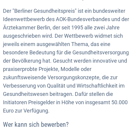
Der "Berliner Gesundheitspreis" ist ein bundesweiter
Ideenwettbewerb des AOK-Bundesverbandes und der
Ärztekammer Berlin, der seit 1995 alle zwei Jahre
ausgeschrieben wird. Der Wettbewerb widmet sich
jeweils einem ausgewählten Thema, das eine
besondere Bedeutung für die Gesundheitsversorgung
der Bevölkerung hat. Gesucht werden innovative und
praxiserprobte Projekte, Modelle oder
zukunftsweisende Versorgungskonzepte, die zur
Verbesserung von Qualität und Wirtschaftlichkeit im
Gesundheitswesen beitragen. Dafür stellen die
Initiatoren Preisgelder in Höhe von insgesamt 50.000
Euro zur Verfügung.
Wer kann sich bewerben?