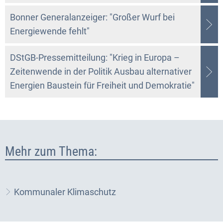
Bonner Generalanzeiger: "Großer Wurf bei
Energiewende fehlt"
DStGB-Pressemitteilung: "Krieg in Europa –
Zeitenwende in der Politik Ausbau alternativer
Energien Baustein für Freiheit und Demokratie"
Mehr zum Thema:
Kommunaler Klimaschutz