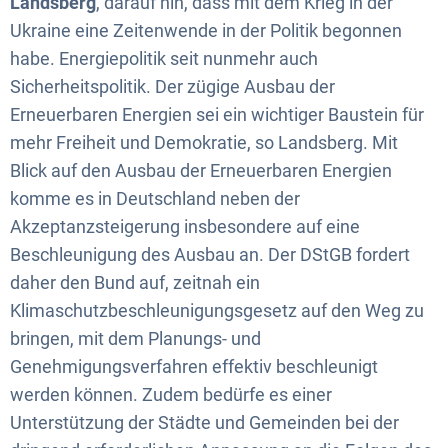
Landsberg
, darauf hin, dass mit dem Krieg in der
Ukraine eine Zeitenwende in der Politik begonnen
habe. Energiepolitik seit nunmehr auch
Sicherheitspolitik. Der zügige Ausbau der
Erneuerbaren Energien sei ein wichtiger Baustein für
mehr Freiheit und Demokratie, so Landsberg. Mit
Blick auf den Ausbau der Erneuerbaren Energien
komme es in Deutschland neben der
Akzeptanzsteigerung insbesondere auf eine
Beschleunigung des Ausbau an. Der DStGB fordert
daher den Bund auf, zeitnah ein
Klimaschutzbeschleunigungsgesetz auf den Weg zu
bringen, mit dem Planungs- und
Genehmigungsverfahren effektiv beschleunigt
werden können. Zudem bedürfe es einer
Unterstützung der Städte und Gemeinden bei der