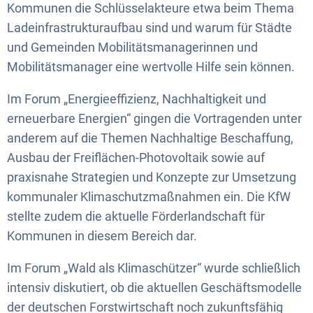
Kommunen die Schlüsselakteure etwa beim Thema
Ladeinfrastrukturaufbau sind und warum für Städte
und Gemeinden Mobilitätsmanagerinnen und
Mobilitätsmanager eine wertvolle Hilfe sein können.
Im Forum „Energieeffizienz, Nachhaltigkeit und
erneuerbare Energien“ gingen die Vortragenden unter
anderem auf die Themen Nachhaltige Beschaffung,
Ausbau der Freiflächen-Photovoltaik sowie auf
praxisnahe Strategien und Konzepte zur Umsetzung
kommunaler Klimaschutzmaßnahmen ein. Die KfW
stellte zudem die aktuelle Förderlandschaft für
Kommunen in diesem Bereich dar.
Im Forum „Wald als Klimaschützer“ wurde schließlich
intensiv diskutiert, ob die aktuellen Geschäftsmodelle
der deutschen Forstwirtschaft noch zukunftsfähig