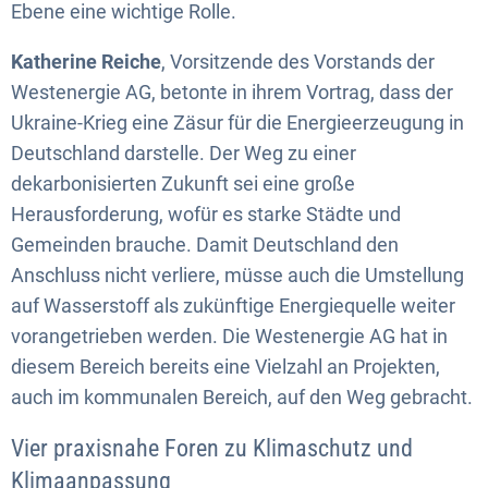
Ebene eine wichtige Rolle.
Katherine Reiche
, Vorsitzende des Vorstands der
Westenergie AG, betonte in ihrem Vortrag, dass der
Ukraine-Krieg eine Zäsur für die Energieerzeugung in
Deutschland darstelle. Der Weg zu einer
dekarbonisierten Zukunft sei eine große
Herausforderung, wofür es starke Städte und
Gemeinden brauche. Damit Deutschland den
Anschluss nicht verliere, müsse auch die Umstellung
auf Wasserstoff als zukünftige Energiequelle weiter
vorangetrieben werden. Die Westenergie AG hat in
diesem Bereich bereits eine Vielzahl an Projekten,
auch im kommunalen Bereich, auf den Weg gebracht.
Vier praxisnahe Foren zu Klimaschutz und
Klimaanpassung