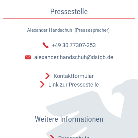
Pressestelle
Alexander
Handschuh (Pressesprecher)
Alexander Handschuh (Pressespr
+49 30 77307-253
alexander.handschuh@dstgb.de
Kontaktformular
Link zur Pressestelle
Weitere Informationen