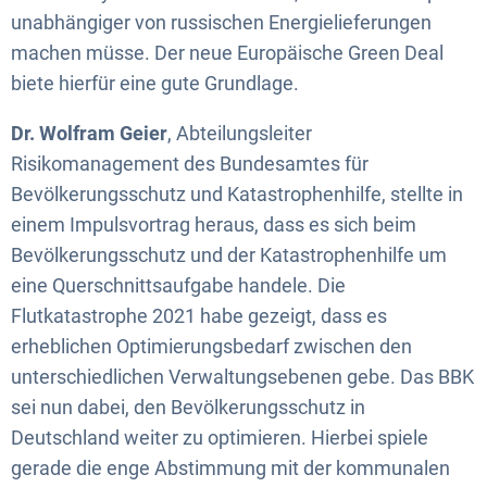
unabhängiger von russischen Energielieferungen
machen müsse. Der neue Europäische Green Deal
biete hierfür eine gute Grundlage.
Dr. Wolfram Geier
, Abteilungsleiter
Risikomanagement des Bundesamtes für
Bevölkerungsschutz und Katastrophenhilfe, stellte in
einem Impulsvortrag heraus, dass es sich beim
Bevölkerungsschutz und der Katastrophenhilfe um
eine Querschnittsaufgabe handele. Die
Flutkatastrophe 2021 habe gezeigt, dass es
erheblichen Optimierungsbedarf zwischen den
unterschiedlichen Verwaltungsebenen gebe. Das BBK
sei nun dabei, den Bevölkerungsschutz in
Deutschland weiter zu optimieren. Hierbei spiele
gerade die enge Abstimmung mit der kommunalen