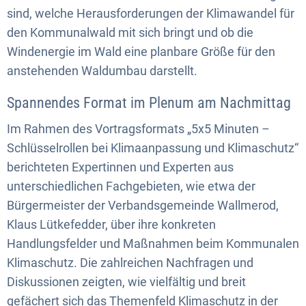
sind, welche Herausforderungen der Klimawandel für
den Kommunalwald mit sich bringt und ob die
Windenergie im Wald eine planbare Größe für den
anstehenden Waldumbau darstellt.
Spannendes Format im Plenum am Nachmittag
Im Rahmen des Vortragsformats „5x5 Minuten –
Schlüsselrollen bei Klimaanpassung und Klimaschutz“
berichteten Expertinnen und Experten aus
unterschiedlichen Fachgebieten, wie etwa der
Bürgermeister der Verbandsgemeinde Wallmerod,
Klaus Lütkefedder, über ihre konkreten
Handlungsfelder und Maßnahmen beim Kommunalen
Klimaschutz. Die zahlreichen Nachfragen und
Diskussionen zeigten, wie vielfältig und breit
gefächert sich das Themenfeld Klimaschutz in der