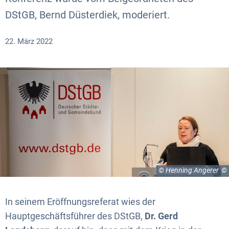
DStGB, Bernd Düsterdiek, moderiert.
22. März 2022
© Henning Angerer
In seinem Eröffnungsreferat wies der
Hauptgeschäftsführer des DStGB,
Dr. Gerd