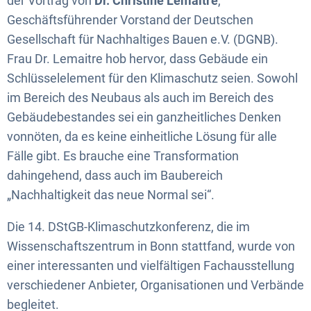
der Vortrag von
Dr. Christine Lemaitre
,
Geschäftsführender Vorstand der Deutschen
Gesellschaft für Nachhaltiges Bauen e.V. (DGNB).
Frau Dr. Lemaitre hob hervor, dass Gebäude ein
Schlüsselelement für den Klimaschutz seien. Sowohl
im Bereich des Neubaus als auch im Bereich des
Gebäudebestandes sei ein ganzheitliches Denken
vonnöten, da es keine einheitliche Lösung für alle
Fälle gibt. Es brauche eine Transformation
dahingehend, dass auch im Baubereich
„Nachhaltigkeit das neue Normal sei“.
Die 14. DStGB-Klimaschutzkonferenz, die im
Wissenschaftszentrum in Bonn stattfand, wurde von
einer interessanten und vielfältigen Fachausstellung
verschiedener Anbieter, Organisationen und Verbände
begleitet.