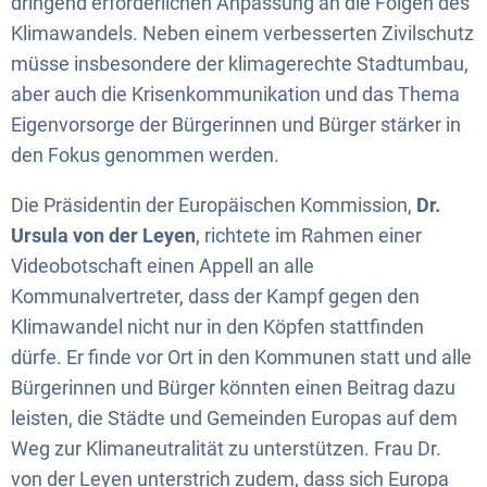
dringend erforderlichen Anpassung an die Folgen des
Klimawandels. Neben einem verbesserten Zivilschutz
müsse insbesondere der klimagerechte Stadtumbau,
aber auch die Krisenkommunikation und das Thema
Eigenvorsorge der Bürgerinnen und Bürger stärker in
den Fokus genommen werden.
Die Präsidentin der Europäischen Kommission,
Dr.
Ursula von der Leyen
, richtete im Rahmen einer
Videobotschaft einen Appell an alle
Kommunalvertreter, dass der Kampf gegen den
Klimawandel nicht nur in den Köpfen stattfinden
dürfe. Er finde vor Ort in den Kommunen statt und alle
Bürgerinnen und Bürger könnten einen Beitrag dazu
leisten, die Städte und Gemeinden Europas auf dem
Weg zur Klimaneutralität zu unterstützen. Frau Dr.
von der Leyen unterstrich zudem, dass sich Europa