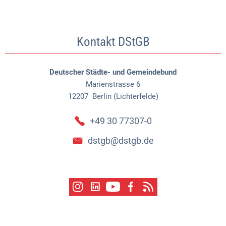
Kontakt DStGB
Deutscher Städte- und Gemeindebund
Marienstrasse 6
12207
Berlin (Lichterfelde)
+49 30 77307-0
dstgb@dstgb.de