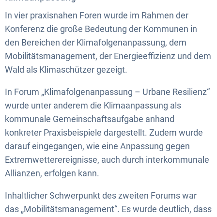
In vier praxisnahen Foren wurde im Rahmen der
Konferenz die große Bedeutung der Kommunen in
den Bereichen der Klimafolgenanpassung, dem
Mobilitätsmanagement, der Energieeffizienz und dem
Wald als Klimaschützer gezeigt.
In Forum „Klimafolgenanpassung – Urbane Resilienz“
wurde unter anderem die Klimaanpassung als
kommunale Gemeinschaftsaufgabe anhand
konkreter Praxisbeispiele dargestellt. Zudem wurde
darauf eingegangen, wie eine Anpassung gegen
Extremwetterereignisse, auch durch interkommunale
Allianzen, erfolgen kann.
Inhaltlicher Schwerpunkt des zweiten Forums war
das „Mobilitätsmanagement“. Es wurde deutlich, dass