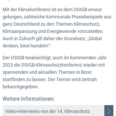
Mit der Klimakonferenz ist es dem DStGB erneut
gelungen, zahlreiche kommunale Praxisbeispiele aus
ganz Deutschland zu den Themen Klimaschutz,
Klimaanpassung und Energiewende vorzustellen.
Auch in Zukunft gilt daher der Grundsatz: „Global
denken, lokal handeln!“.
Der DStGB beabsichtigt, auch im kommenden Jahr
2023 die DStGB-Klimaschutzkonferenz wieder mit
spannenden und aktuellen Themen in Bonn
stattfinden zu lassen. Der Termin wird zeitnah
bekanntgegeben.
Weitere Informationen:
Video-Interviews von der 14. Klimaschutz