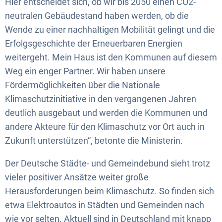
Hier entscheidet sich, ob wir bis 2050 einen CO2-
neutralen Gebäudestand haben werden, ob die
Wende zu einer nachhaltigen Mobilität gelingt und die
Erfolgsgeschichte der Erneuerbaren Energien
weitergeht. Mein Haus ist den Kommunen auf diesem
Weg ein enger Partner. Wir haben unsere
Fördermöglichkeiten über die Nationale
Klimaschutzinitiative in den vergangenen Jahren
deutlich ausgebaut und werden die Kommunen und
andere Akteure für den Klimaschutz vor Ort auch in
Zukunft unterstützen“, betonte die Ministerin.
Der Deutsche Städte- und Gemeindebund sieht trotz
vieler positiver Ansätze weiter große
Herausforderungen beim Klimaschutz. So finden sich
etwa Elektroautos in Städten und Gemeinden nach
wie vor selten. Aktuell sind in Deutschland mit knapp