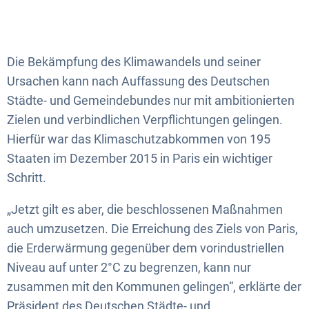
Die Bekämpfung des Klimawandels und seiner
Ursachen kann nach Auffassung des Deutschen
Städte- und Gemeindebundes nur mit ambitionierten
Zielen und verbindlichen Verpflichtungen gelingen.
Hierfür war das Klimaschutzabkommen von 195
Staaten im Dezember 2015 in Paris ein wichtiger
Schritt.
„Jetzt gilt es aber, die beschlossenen Maßnahmen
auch umzusetzen. Die Erreichung des Ziels von Paris,
die Erderwärmung gegenüber dem vorindustriellen
Niveau auf unter 2°C zu begrenzen, kann nur
zusammen mit den Kommunen gelingen“, erklärte der
Präsident des Deutschen Städte- und