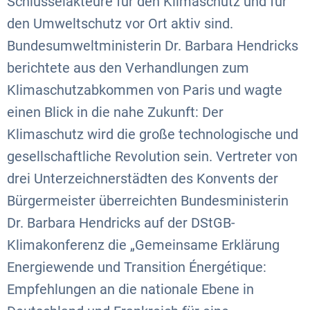
Schlüsselakteure für den Klimaschutz und für
den Umweltschutz vor Ort aktiv sind.
Bundesumweltministerin Dr. Barbara Hendricks
berichtete aus den Verhandlungen zum
Klimaschutzabkommen von Paris und wagte
einen Blick in die nahe Zukunft: Der
Klimaschutz wird die große technologische und
gesellschaftliche Revolution sein. Vertreter von
drei Unterzeichnerstädten des Konvents der
Bürgermeister überreichten Bundesministerin
Dr. Barbara Hendricks auf der DStGB-
Klimakonferenz die „Gemeinsame Erklärung
Energiewende und Transition Énergétique:
Empfehlungen an die nationale Ebene in