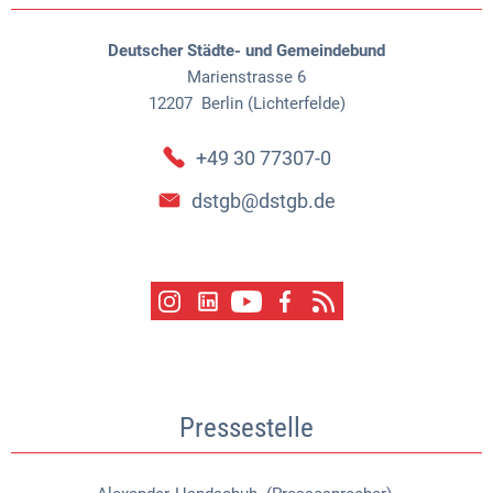
Deutscher Städte- und Gemeindebund
Marienstrasse 6
12207
Berlin (Lichterfelde)
+49 30 77307-0
dstgb@dstgb.de
Pressestelle