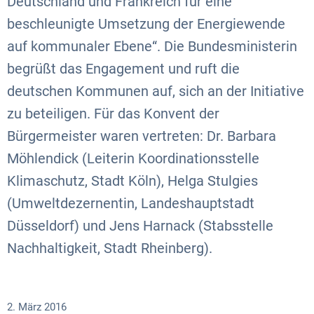
Deutschland und Frankreich für eine
beschleunigte Umsetzung der Energiewende
auf kommunaler Ebene“. Die Bundesministerin
begrüßt das Engagement und ruft die
deutschen Kommunen auf, sich an der Initiative
zu beteiligen. Für das Konvent der
Bürgermeister waren vertreten: Dr. Barbara
Möhlendick (Leiterin Koordinationsstelle
Klimaschutz, Stadt Köln), Helga Stulgies
(Umweltdezernentin, Landeshauptstadt
Düsseldorf) und Jens Harnack (Stabsstelle
Nachhaltigkeit, Stadt Rheinberg).
2. März 2016