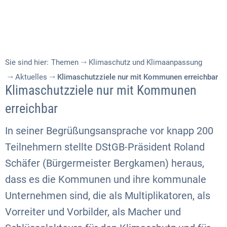
Sie sind hier:
Themen
Klimaschutz und Klimaanpassung
Aktuelles
Klimaschutzziele nur mit Kommunen erreichbar
Klimaschutzziele nur mit Kommunen
erreichbar
In seiner Begrüßungsansprache vor knapp 200
Teilnehmern stellte DStGB-Präsident Roland
Schäfer (Bürgermeister Bergkamen) heraus,
dass es die Kommunen und ihre kommunale
Unternehmen sind, die als Multiplikatoren, als
Vorreiter und Vorbilder, als Macher und