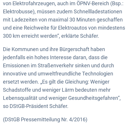
von Elektrofahrzeugen, auch im ÖPNV-Bereich (Bsp.:
Elektrobusse), müssen zudem Schnellladestationen
mit Ladezeiten von maximal 30 Minuten geschaffen
und eine Reichweite für Elektroautos von mindestens
300 km erreicht werden“, erklärte Schäfer.
Die Kommunen und ihre Bürgerschaft haben
jedenfalls ein hohes Interesse daran, dass die
Emissionen im Straßenverkehr sinken und durch
innovative und umweltfreundliche Technologien
ersetzt werden. „Es gilt die Gleichung: Weniger
Schadstoffe und weniger Lärm bedeuten mehr
Lebensqualität und weniger Gesundheitsgefahren“,
so DStGB-Präsident Schäfer.
(DStGB Pressemitteilung Nr. 4/2016)