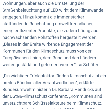
Wohnungen, aber auch die Umstellung der
Straßenbeleuchtung auf LED wirkt dem Klimawandel
entgegen. Hinzu kommt die immer stärker
stattfindende Beschaffung umweltfreundlicher,
energieeffizienter Produkte, die zudem häufig aus
nachwachsenden Rohstoffen hergestellt werden.
„Dieses in der Breite wirkende Engagement der
Kommunen für den Klimaschutz muss von der
Europäischen Union, dem Bund und den Ländern
weiter gestärkt und gefördert werden“, so Schäfer.
„Ein wichtiger Erfolgsfaktor für den Klimaschutz ist ein
breites Bündnis aller Verantwortlichen“, erklärte
Bundesumweltministerin Dr. Barbara Hendricks auf
der DStGB-Klimaschutzkonferenz. „Kommunen sind
unverzichtbare Schlüsselakteure beim Klimaschutz.