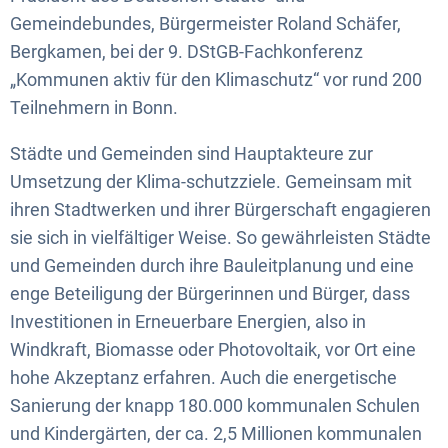
Gemeindebundes, Bürgermeister Roland Schäfer,
Bergkamen, bei der 9. DStGB-Fachkonferenz
„Kommunen aktiv für den Klimaschutz“ vor rund 200
Teilnehmern in Bonn.
Städte und Gemeinden sind Hauptakteure zur
Umsetzung der Klima-schutzziele. Gemeinsam mit
ihren Stadtwerken und ihrer Bürgerschaft engagieren
sie sich in vielfältiger Weise. So gewährleisten Städte
und Gemeinden durch ihre Bauleitplanung und eine
enge Beteiligung der Bürgerinnen und Bürger, dass
Investitionen in Erneuerbare Energien, also in
Windkraft, Biomasse oder Photovoltaik, vor Ort eine
hohe Akzeptanz erfahren. Auch die energetische
Sanierung der knapp 180.000 kommunalen Schulen
und Kindergärten, der ca. 2,5 Millionen kommunalen