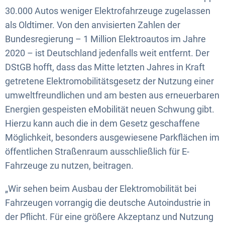
30.000 Autos weniger Elektrofahrzeuge zugelassen
als Oldtimer. Von den anvisierten Zahlen der
Bundesregierung – 1 Million Elektroautos im Jahre
2020 – ist Deutschland jedenfalls weit entfernt. Der
DStGB hofft, dass das Mitte letzten Jahres in Kraft
getretene Elektromobilitätsgesetz der Nutzung einer
umweltfreundlichen und am besten aus erneuerbaren
Energien gespeisten eMobilität neuen Schwung gibt.
Hierzu kann auch die in dem Gesetz geschaffene
Möglichkeit, besonders ausgewiesene Parkflächen im
öffentlichen Straßenraum ausschließlich für E-
Fahrzeuge zu nutzen, beitragen.
„Wir sehen beim Ausbau der Elektromobilität bei
Fahrzeugen vorrangig die deutsche Autoindustrie in
der Pflicht. Für eine größere Akzeptanz und Nutzung