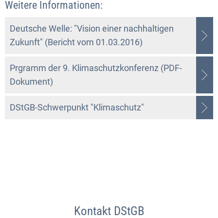
Weitere Informationen:
Deutsche Welle: "Vision einer nachhaltigen
Zukunft" (Bericht vom 01.03.2016)
Prgramm der 9. Klimaschutzkonferenz (PDF-
Dokument)
DStGB-Schwerpunkt "Klimaschutz"
Kontakt DStGB